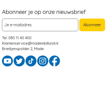
Abonneer je op onze nieuwsbrief
Abonneer
Tel. 085 11 40 400
Klantenservice@madeinbillund.nl
Brieltjenspolder 2, Made