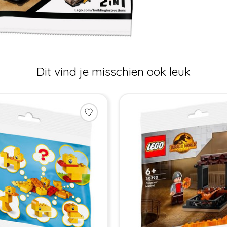
Dit vind je misschien ook leuk