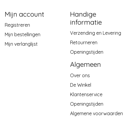
Mijn account
Handige
informatie
Registreren
Verzending en Levering
Mijn bestellingen
Retourneren
Mijn verlanglijst
Openingstijden
Algemeen
Over ons
De Winkel
Klantenservice
Openingstijden
Algemene voorwaarden