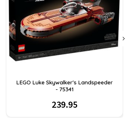
LEGO Luke Skywalker's Landspeeder
- 75341
239.95