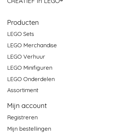
CREATIEF in LEGO®
Producten
LEGO Sets
LEGO Merchandise
LEGO Verhuur
LEGO Minifiguren
LEGO Onderdelen
Assortiment
Mijn account
Registreren
Mijn bestellingen