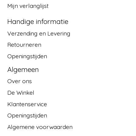
Mijn verlanglijst
Handige informatie
Verzending en Levering
Retourneren
Openingstijden
Algemeen
Over ons
De Winkel
Klantenservice
Openingstijden
Algemene voorwaarden