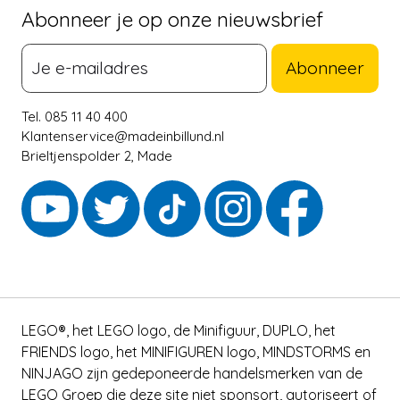
Abonneer je op onze nieuwsbrief
Abonneer
Tel. 085 11 40 400
Klantenservice@madeinbillund.nl
Brieltjenspolder 2, Made
LEGO®, het LEGO logo, de Minifiguur, DUPLO, het
FRIENDS logo, het MINIFIGUREN logo, MINDSTORMS en
NINJAGO zijn gedeponeerde handelsmerken van de
LEGO Groep die deze site niet sponsort, autoriseert of