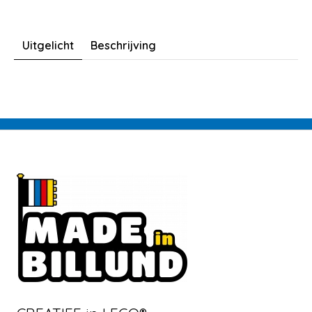
Uitgelicht
Beschrijving