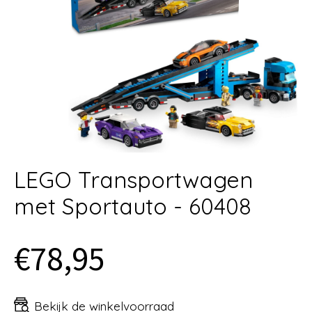
LEGO Transportwagen
met Sportauto - 60408
€78,95
Bekijk de winkelvoorraad