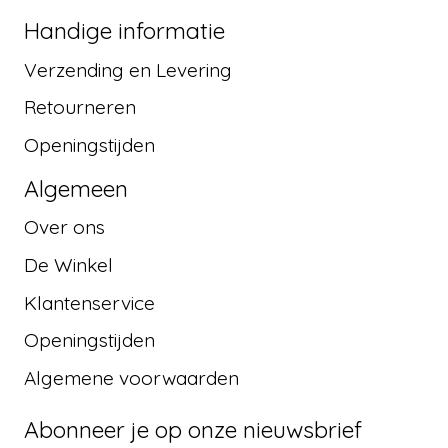
Handige informatie
Verzending en Levering
Retourneren
Openingstijden
Algemeen
Over ons
De Winkel
Klantenservice
Openingstijden
Algemene voorwaarden
Abonneer je op onze nieuwsbrief