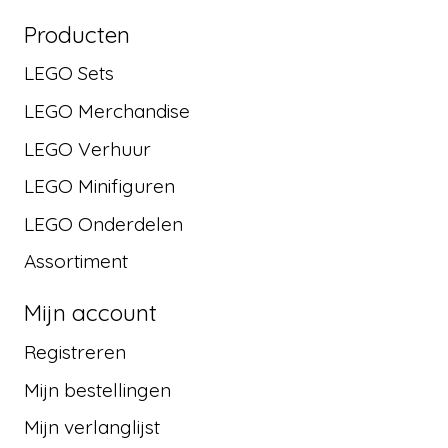
Producten
LEGO Sets
LEGO Merchandise
LEGO Verhuur
LEGO Minifiguren
LEGO Onderdelen
Assortiment
Mijn account
Registreren
Mijn bestellingen
Mijn verlanglijst