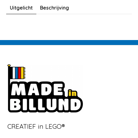
Uitgelicht
Beschrijving
CREATIEF in LEGO®