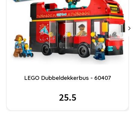
LEGO Dubbeldekkerbus - 60407
25.5