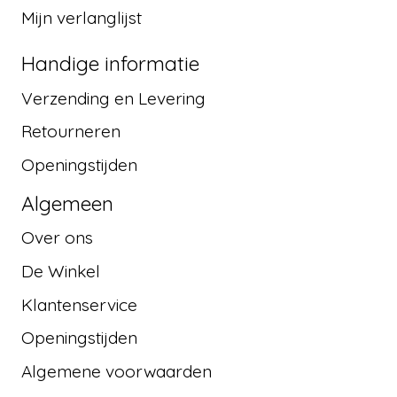
Mijn verlanglijst
Handige informatie
Verzending en Levering
Retourneren
Openingstijden
Algemeen
Over ons
De Winkel
Klantenservice
Openingstijden
Algemene voorwaarden