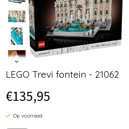
LEGO Trevi fontein - 21062
€135,95
Op voorraad