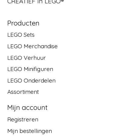
CREATIEF in LEGO®
Producten
LEGO Sets
LEGO Merchandise
LEGO Verhuur
LEGO Minifiguren
LEGO Onderdelen
Assortiment
Mijn account
Registreren
Mijn bestellingen