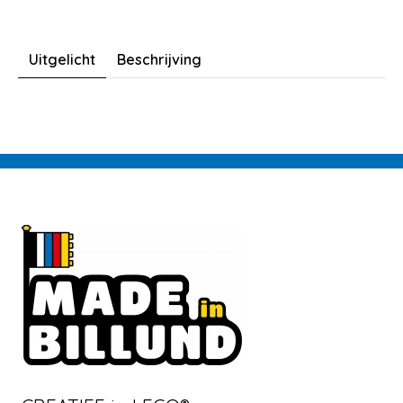
Uitgelicht
Beschrijving