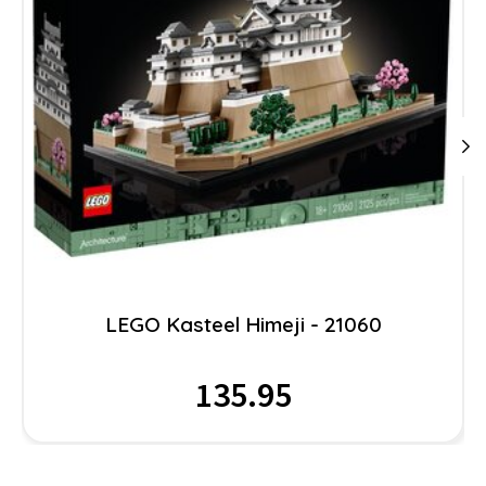
LEGO Kasteel Himeji - 21060
135.95