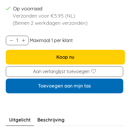
Op voorraad
Verzonden voor €5.95 (NL)
(Binnen 2 werkdagen verzonden)
Maximaal 1 per klant
Koop nu
Aan verlanglijst toevoegen
Toevoegen aan mijn tas
Uitgelicht
Beschrijving