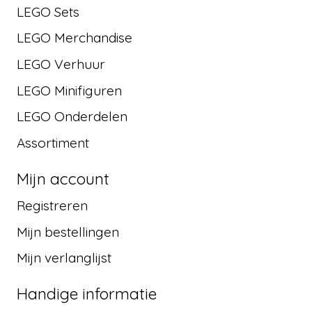
LEGO Sets
LEGO Merchandise
LEGO Verhuur
LEGO Minifiguren
LEGO Onderdelen
Assortiment
Mijn account
Registreren
Mijn bestellingen
Mijn verlanglijst
Handige informatie