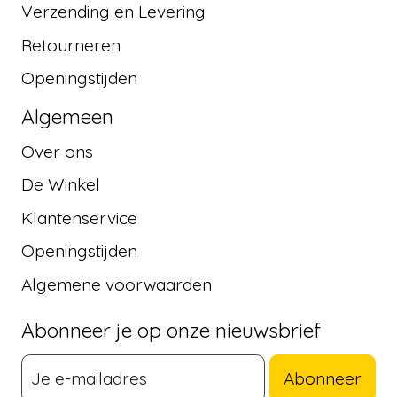
Verzending en Levering
Retourneren
Openingstijden
Algemeen
Over ons
De Winkel
Klantenservice
Openingstijden
Algemene voorwaarden
Abonneer je op onze nieuwsbrief
Abonneer