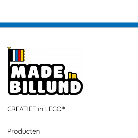
CREATIEF in LEGO®
Producten