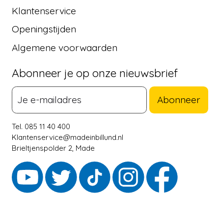
Klantenservice
Openingstijden
Algemene voorwaarden
Abonneer je op onze nieuwsbrief
Abonneer
Tel. 085 11 40 400
Klantenservice@madeinbillund.nl
Brieltjenspolder 2, Made