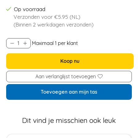
Op voorraad
Verzonden voor €5.95 (NL)
(Binnen 2 werkdagen verzonden)
Maximaal 1 per klant
Koop nu
Aan verlanglijst toevoegen
Toevoegen aan mijn tas
Dit vind je misschien ook leuk
Items van productcarrousel