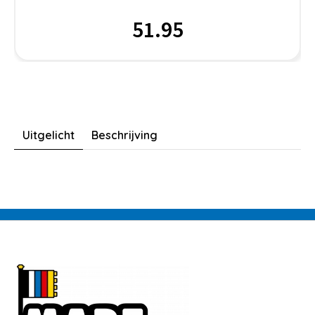
51.95
Uitgelicht
Beschrijving