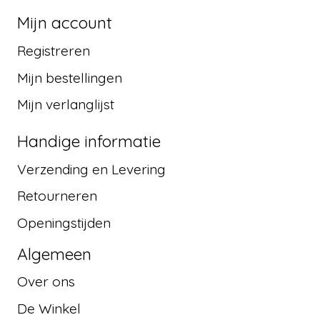
Mijn account
Registreren
Mijn bestellingen
Mijn verlanglijst
Handige informatie
Verzending en Levering
Retourneren
Openingstijden
Algemeen
Over ons
De Winkel