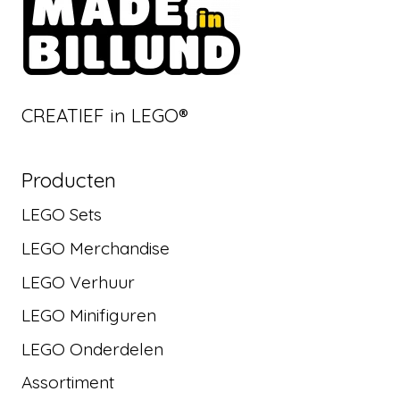
CREATIEF in LEGO®
Producten
LEGO Sets
LEGO Merchandise
LEGO Verhuur
LEGO Minifiguren
LEGO Onderdelen
Assortiment