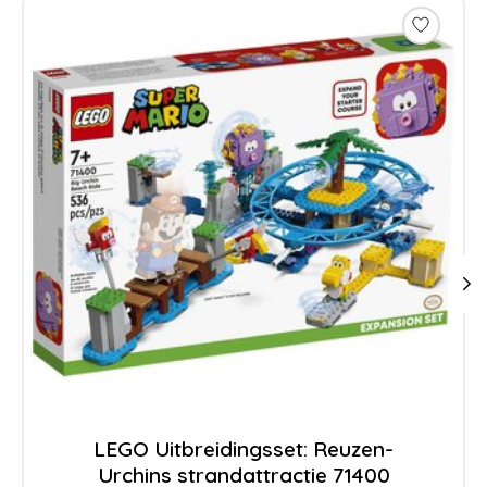
LEGO Uitbreidingsset: Reuzen-
Urchins strandattractie 71400