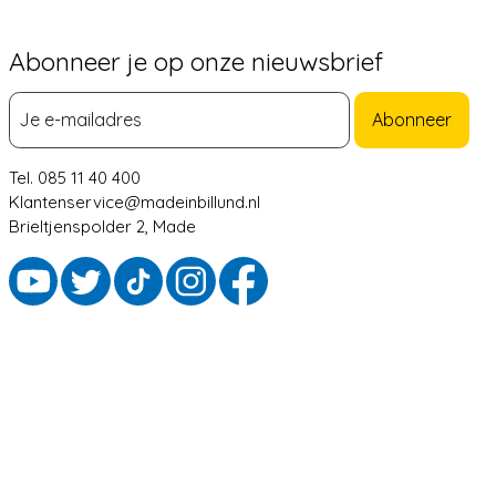
Abonneer je op onze nieuwsbrief
Abonneer
Tel. 085 11 40 400
Klantenservice@madeinbillund.nl
Brieltjenspolder 2, Made