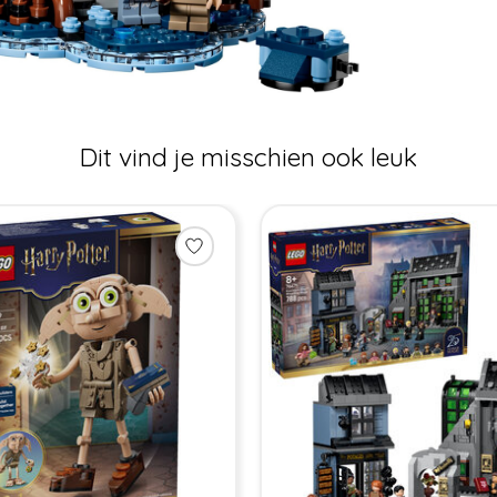
Dit vind je misschien ook leuk