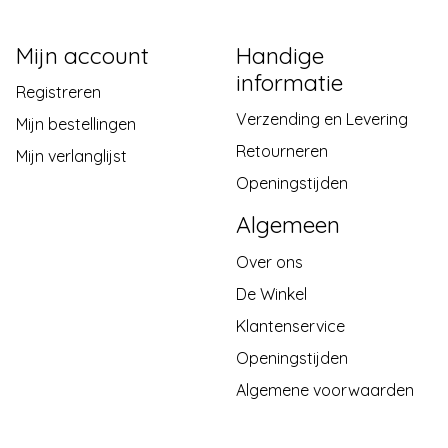
Mijn account
Handige
informatie
Registreren
Verzending en Levering
Mijn bestellingen
Retourneren
Mijn verlanglijst
Openingstijden
Algemeen
Over ons
De Winkel
Klantenservice
Openingstijden
Algemene voorwaarden