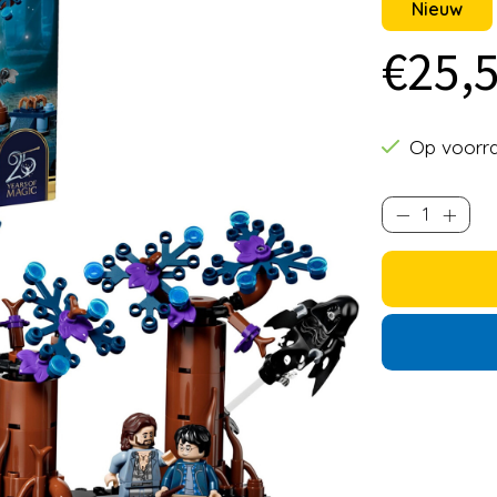
Nieuw
€25,
Op voorr