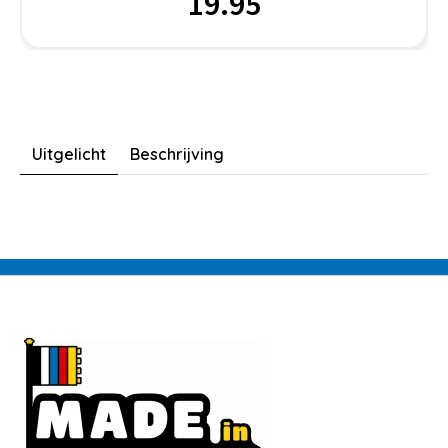
19.95
Uitgelicht
Beschrijving