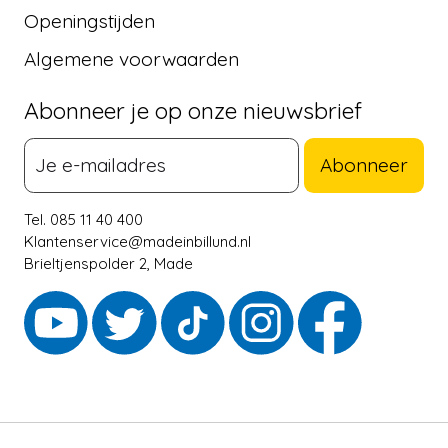
Openingstijden
Algemene voorwaarden
Abonneer je op onze nieuwsbrief
Abonneer
Tel. 085 11 40 400
Klantenservice@madeinbillund.nl
Brieltjenspolder 2, Made