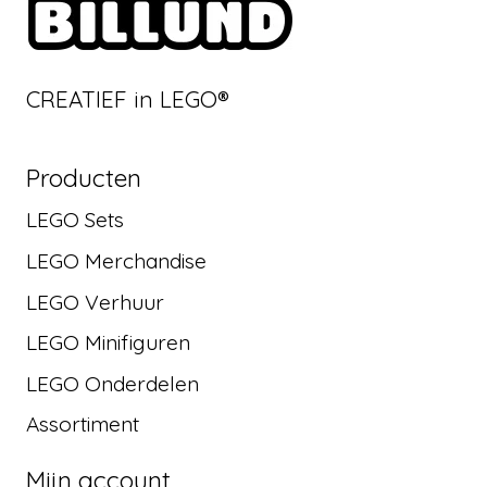
CREATIEF in LEGO®
Producten
LEGO Sets
LEGO Merchandise
LEGO Verhuur
LEGO Minifiguren
LEGO Onderdelen
Assortiment
Mijn account