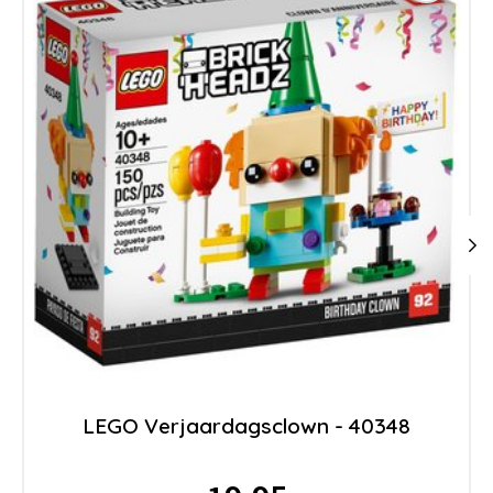
LEGO Verjaardagsclown - 40348