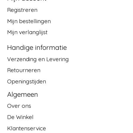
Registreren
Mijn bestellingen
Mijn verlanglijst
Handige informatie
Verzending en Levering
Retourneren
Openingstijden
Algemeen
Over ons
De Winkel
Klantenservice