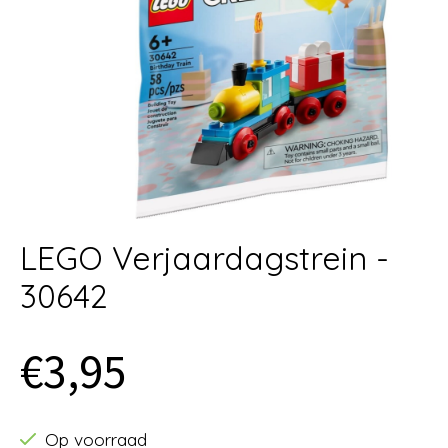
LEGO Verjaardagstrein -
30642
€3,95
Op voorraad