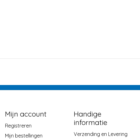
Mijn account
Handige
informatie
Registreren
Verzending en Levering
Mijn bestellingen