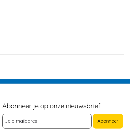
Abonneer je op onze nieuwsbrief
Abonneer