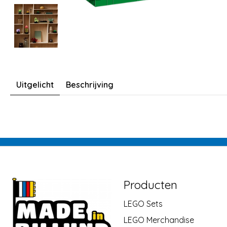
Uitgelicht
Beschrijving
Producten
LEGO Sets
LEGO Merchandise