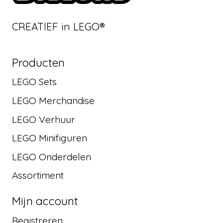
CREATIEF in LEGO®
Producten
LEGO Sets
LEGO Merchandise
LEGO Verhuur
LEGO Minifiguren
LEGO Onderdelen
Assortiment
Mijn account
Registreren