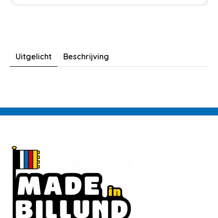
Uitgelicht
Beschrijving