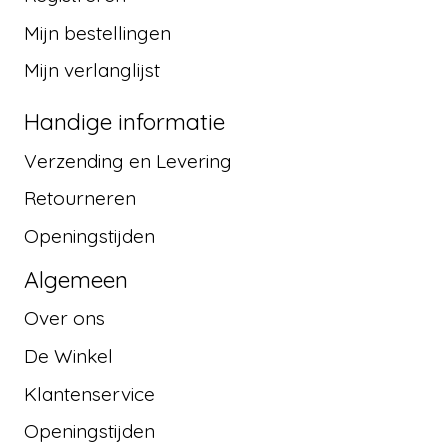
Mijn bestellingen
Mijn verlanglijst
Handige informatie
Verzending en Levering
Retourneren
Openingstijden
Algemeen
Over ons
De Winkel
Klantenservice
Openingstijden