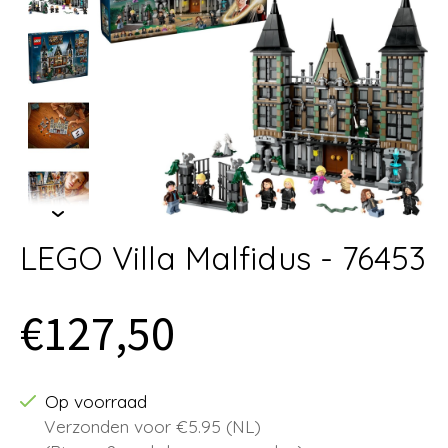
LEGO Villa Malfidus - 76453
€127,50
Op voorraad
Verzonden voor €5.95 (NL)