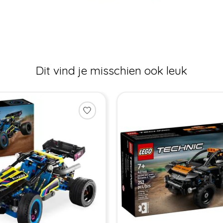
Dit vind je misschien ook leuk