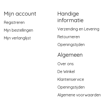
Mijn account
Handige
informatie
Registreren
Verzending en Levering
Mijn bestellingen
Retourneren
Mijn verlanglijst
Openingstijden
Algemeen
Over ons
De Winkel
Klantenservice
Openingstijden
Algemene voorwaarden