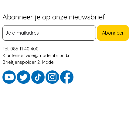
Abonneer je op onze nieuwsbrief
Abonneer
Tel. 085 11 40 400
Klantenservice@madeinbillund.nl
Brieltjenspolder 2, Made