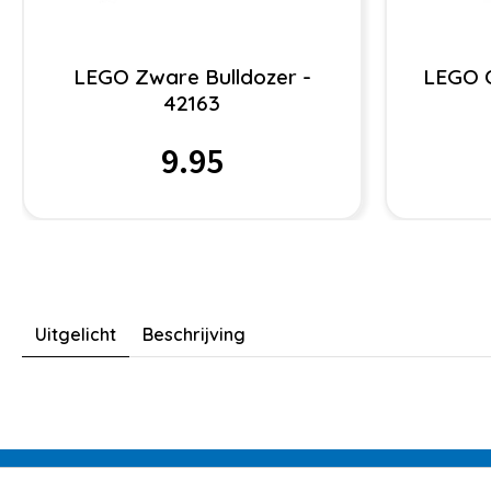
LEGO Zware Bulldozer -
LEGO 
42163
9.95
Uitgelicht
Beschrijving