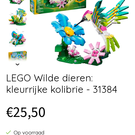
LEGO Wilde dieren:
kleurrijke kolibrie - 31384
€25,50
Op voorraad