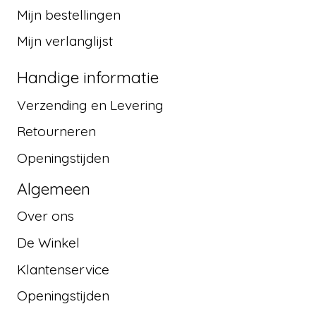
Mijn bestellingen
Mijn verlanglijst
Handige informatie
Verzending en Levering
Retourneren
Openingstijden
Algemeen
Over ons
De Winkel
Klantenservice
Openingstijden