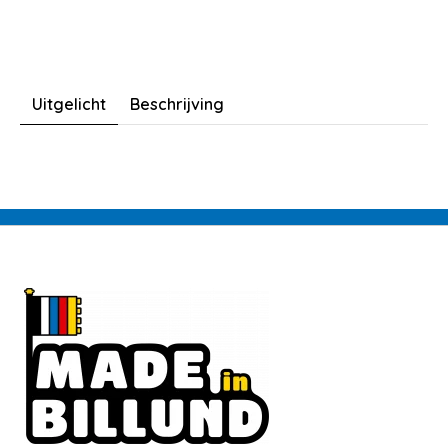
Uitgelicht
Beschrijving