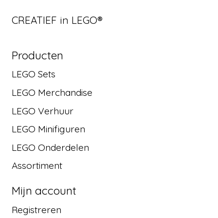
CREATIEF in LEGO®
Producten
LEGO Sets
LEGO Merchandise
LEGO Verhuur
LEGO Minifiguren
LEGO Onderdelen
Assortiment
Mijn account
Registreren