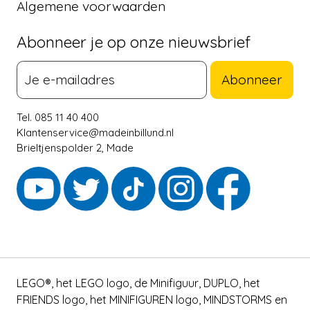
Algemene voorwaarden
Abonneer je op onze nieuwsbrief
Abonneer
Tel. 085 11 40 400
Klantenservice@madeinbillund.nl
Brieltjenspolder 2, Made
LEGO®, het LEGO logo, de Minifiguur, DUPLO, het
FRIENDS logo, het MINIFIGUREN logo, MINDSTORMS en