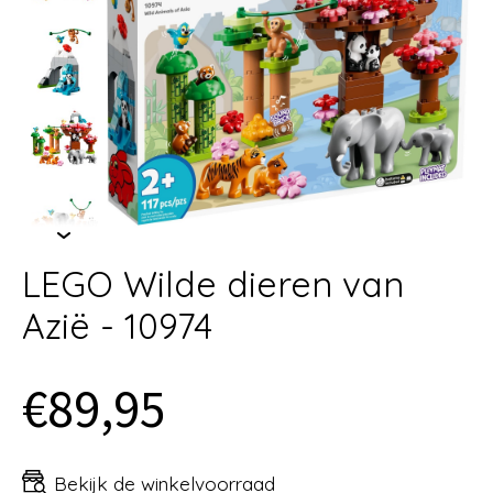
LEGO Wilde dieren van
Azië - 10974
€89,95
Bekijk de winkelvoorraad