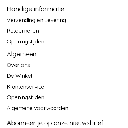
Handige informatie
Verzending en Levering
Retourneren
Openingstijden
Algemeen
Over ons
De Winkel
Klantenservice
Openingstijden
Algemene voorwaarden
Abonneer je op onze nieuwsbrief