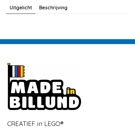
Uitgelicht
Beschrijving
CREATIEF in LEGO®