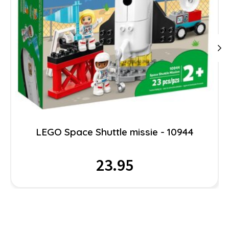
LEGO Space Shuttle missie - 10944
23.95