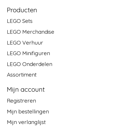
Producten
LEGO Sets
LEGO Merchandise
LEGO Verhuur
LEGO Minifiguren
LEGO Onderdelen
Assortiment
Mijn account
Registreren
Mijn bestellingen
Mijn verlanglijst