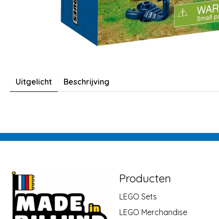
Uitgelicht
Beschrijving
Producten
LEGO Sets
LEGO Merchandise