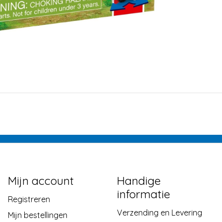
Mijn account
Handige
informatie
Registreren
Verzending en Levering
Mijn bestellingen