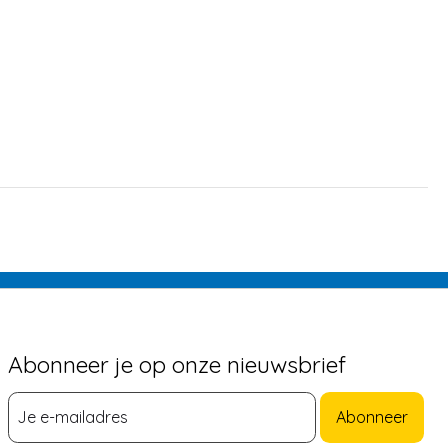
Abonneer je op onze nieuwsbrief
Abonneer