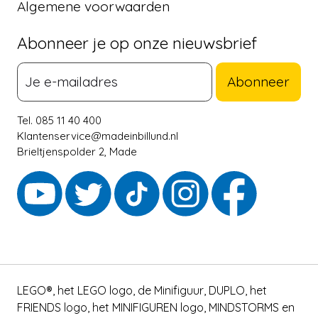
Algemene voorwaarden
Abonneer je op onze nieuwsbrief
Abonneer
Tel. 085 11 40 400
Klantenservice@madeinbillund.nl
Brieltjenspolder 2, Made
LEGO®, het LEGO logo, de Minifiguur, DUPLO, het
FRIENDS logo, het MINIFIGUREN logo, MINDSTORMS en