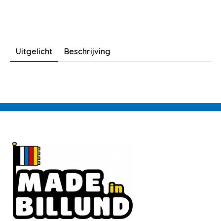
Uitgelicht
Beschrijving