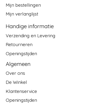
Mijn bestellingen
Mijn verlanglijst
Handige informatie
Verzending en Levering
Retourneren
Openingstijden
Algemeen
Over ons
De Winkel
Klantenservice
Openingstijden