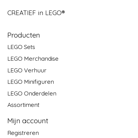
CREATIEF in LEGO®
Producten
LEGO Sets
LEGO Merchandise
LEGO Verhuur
LEGO Minifiguren
LEGO Onderdelen
Assortiment
Mijn account
Registreren