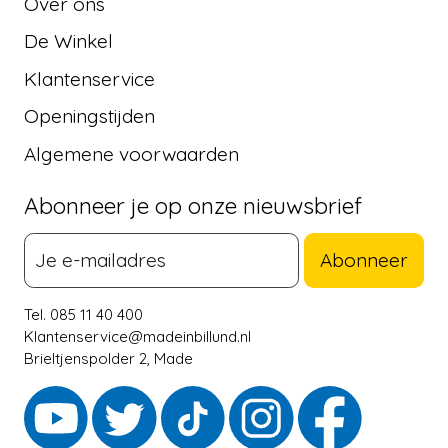
Over ons
De Winkel
Klantenservice
Openingstijden
Algemene voorwaarden
Abonneer je op onze nieuwsbrief
Abonneer
Tel. 085 11 40 400
Klantenservice@madeinbillund.nl
Brieltjenspolder 2, Made