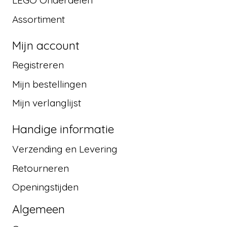
LEGO Onderdelen
Assortiment
Mijn account
Registreren
Mijn bestellingen
Mijn verlanglijst
Handige informatie
Verzending en Levering
Retourneren
Openingstijden
Algemeen