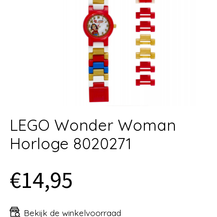
LEGO Wonder Woman
Horloge 8020271
€14,95
Bekijk de winkelvoorraad