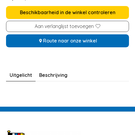
Beschikbaarheid in de winkel controleren
Aan verlanglijst toevoegen
Route naar onze winkel
Uitgelicht
Beschrijving