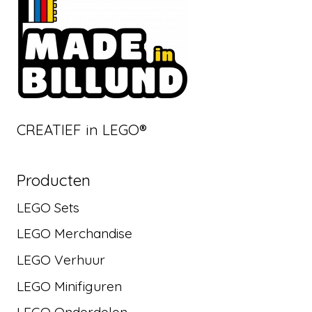
CREATIEF in LEGO®
Producten
LEGO Sets
LEGO Merchandise
LEGO Verhuur
LEGO Minifiguren