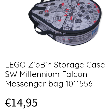
LEGO ZipBin Storage Case
SW Millennium Falcon
Messenger bag 1011556
€14,95