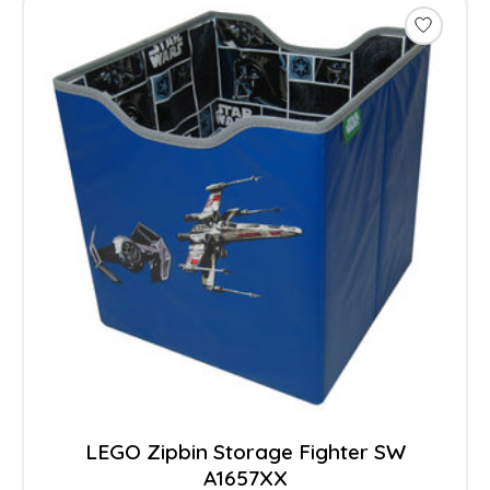
LEGO Zipbin Storage Fighter SW
A1657XX