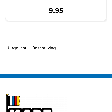
9.95
Uitgelicht
Beschrijving