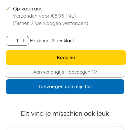
Op voorraad
Verzonden voor €5.95 (NL)
(Binnen 2 werkdagen verzonden)
Maximaal 2 per klant
Koop nu
Aan verlanglijst toevoegen
Toevoegen aan mijn tas
Dit vind je misschien ook leuk
Items van productcarrousel