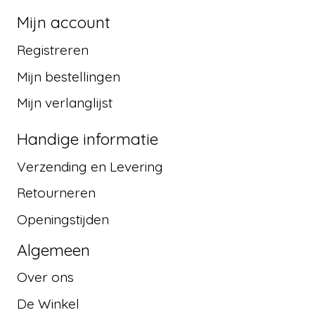
Mijn account
Registreren
Mijn bestellingen
Mijn verlanglijst
Handige informatie
Verzending en Levering
Retourneren
Openingstijden
Algemeen
Over ons
De Winkel