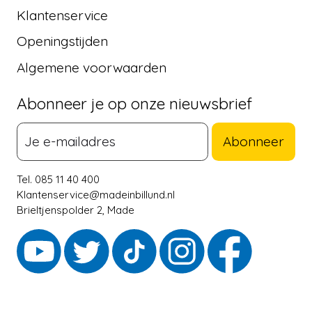
Klantenservice
Openingstijden
Algemene voorwaarden
Abonneer je op onze nieuwsbrief
Abonneer
Tel. 085 11 40 400
Klantenservice@madeinbillund.nl
Brieltjenspolder 2, Made