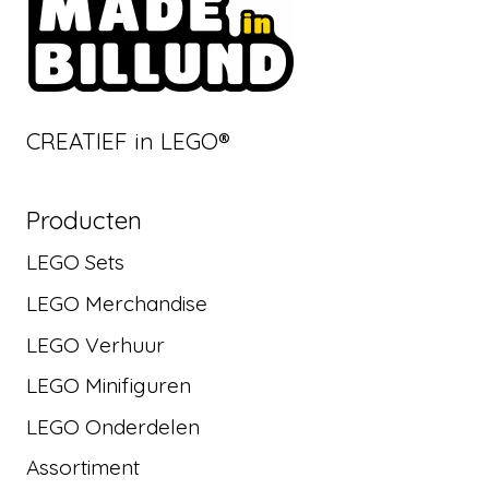
CREATIEF in LEGO®
Producten
LEGO Sets
LEGO Merchandise
LEGO Verhuur
LEGO Minifiguren
LEGO Onderdelen
Assortiment