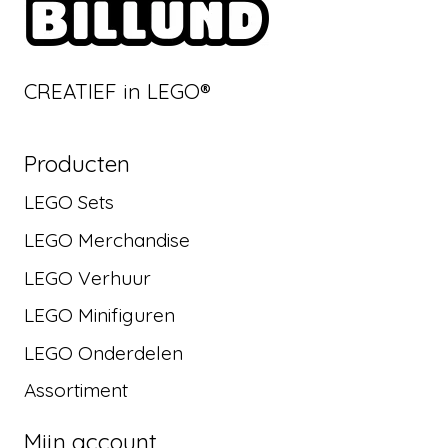
CREATIEF in LEGO®
Producten
LEGO Sets
LEGO Merchandise
LEGO Verhuur
LEGO Minifiguren
LEGO Onderdelen
Assortiment
Mijn account