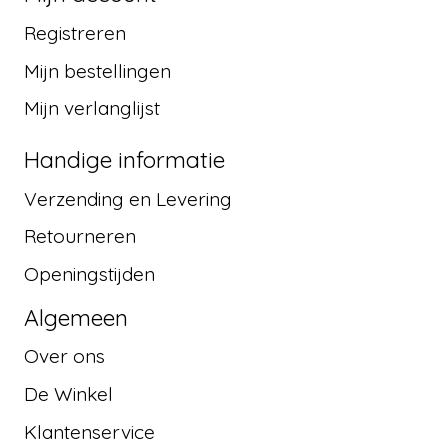
Registreren
Mijn bestellingen
Mijn verlanglijst
Handige informatie
Verzending en Levering
Retourneren
Openingstijden
Algemeen
Over ons
De Winkel
Klantenservice