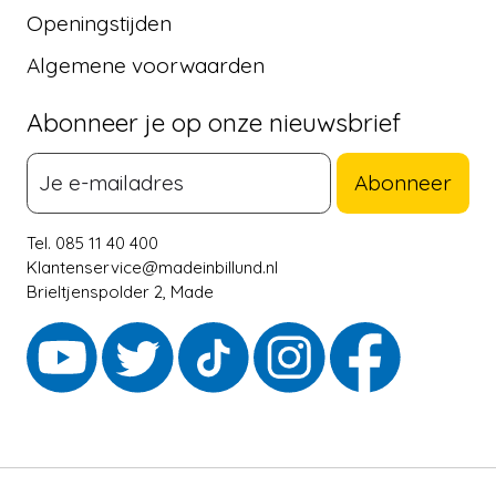
Openingstijden
Algemene voorwaarden
Abonneer je op onze nieuwsbrief
Abonneer
Tel. 085 11 40 400
Klantenservice@madeinbillund.nl
Brieltjenspolder 2, Made