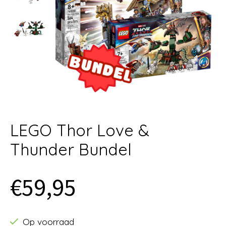
LEGO Thor Love &
Thunder Bundel
€59,95
Op voorraad