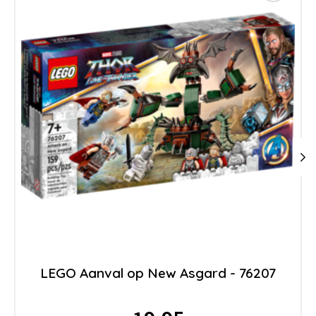
LEGO Aanval op New Asgard - 76207