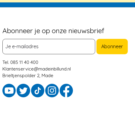
Abonneer je op onze nieuwsbrief
Abonneer
Tel. 085 11 40 400
Klantenservice@madeinbillund.nl
Brieltjenspolder 2, Made