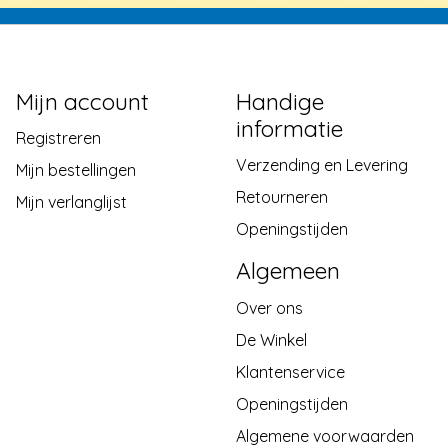
Mijn account
Handige
informatie
Registreren
Verzending en Levering
Mijn bestellingen
Retourneren
Mijn verlanglijst
Openingstijden
Algemeen
Over ons
De Winkel
Klantenservice
Openingstijden
Algemene voorwaarden