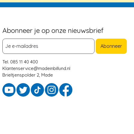
Abonneer je op onze nieuwsbrief
Abonneer
Tel. 085 11 40 400
Klantenservice@madeinbillund.nl
Brieltjenspolder 2, Made