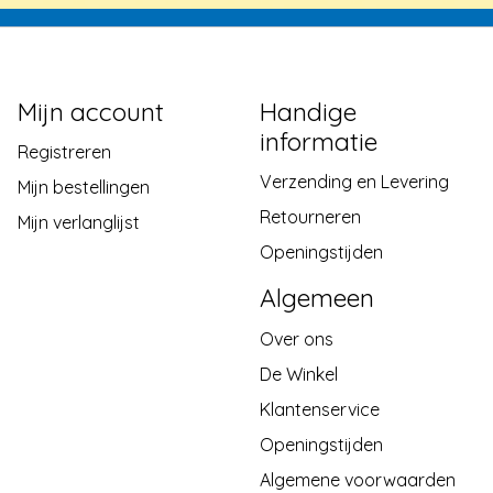
Mijn account
Handige
informatie
Registreren
Verzending en Levering
Mijn bestellingen
Retourneren
Mijn verlanglijst
Openingstijden
Algemeen
Over ons
De Winkel
Klantenservice
Openingstijden
Algemene voorwaarden