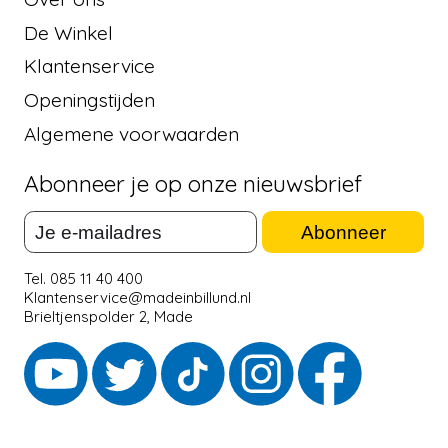
De Winkel
Klantenservice
Openingstijden
Algemene voorwaarden
Abonneer je op onze nieuwsbrief
Abonneer
Tel. 085 11 40 400
Klantenservice@madeinbillund.nl
Brieltjenspolder 2, Made