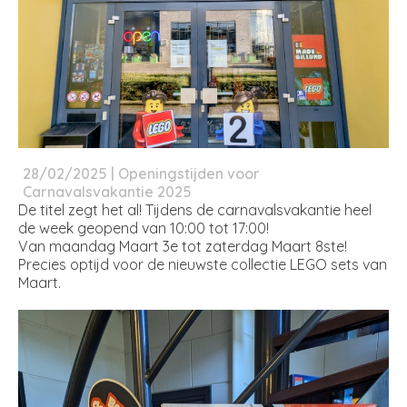
28/02/2025 | Openingstijden voor
Carnavalsvakantie 2025
De titel zegt het al! Tijdens de carnavalsvakantie heel
de week geopend van 10:00 tot 17:00!
Van maandag Maart 3e tot zaterdag Maart 8ste!
Precies optijd voor de nieuwste collectie LEGO sets van
Maart.