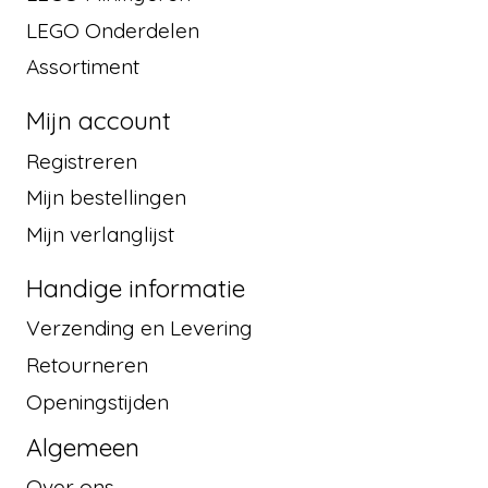
LEGO Onderdelen
Assortiment
Mijn account
Registreren
Mijn bestellingen
Mijn verlanglijst
Handige informatie
Verzending en Levering
Retourneren
Openingstijden
Algemeen
Over ons