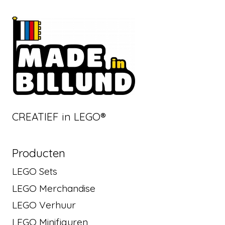
CREATIEF in LEGO®
Producten
LEGO Sets
LEGO Merchandise
LEGO Verhuur
LEGO Minifiguren