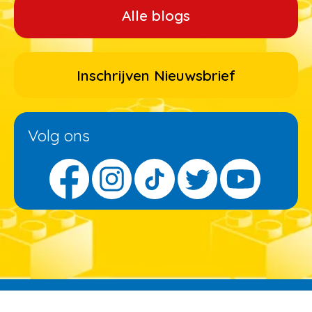
Alle blogs
Inschrijven Nieuwsbrief
Volg ons