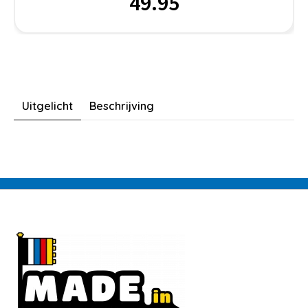
49.95
Uitgelicht
Beschrijving