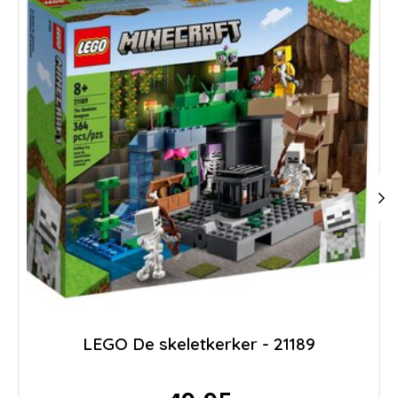
LEGO De skeletkerker - 21189