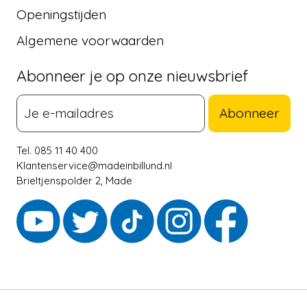
Openingstijden
Algemene voorwaarden
Abonneer je op onze nieuwsbrief
Abonneer
Tel. 085 11 40 400
Klantenservice@madeinbillund.nl
Brieltjenspolder 2, Made