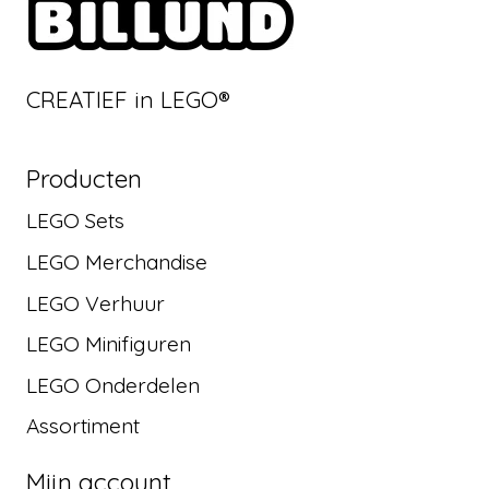
CREATIEF in LEGO®
Producten
LEGO Sets
LEGO Merchandise
LEGO Verhuur
LEGO Minifiguren
LEGO Onderdelen
Assortiment
Mijn account