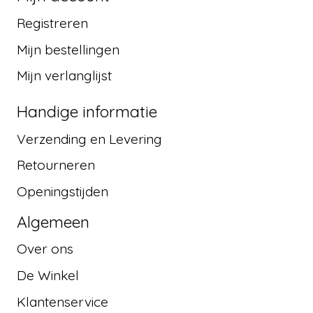
Registreren
Mijn bestellingen
Mijn verlanglijst
Handige informatie
Verzending en Levering
Retourneren
Openingstijden
Algemeen
Over ons
De Winkel
Klantenservice