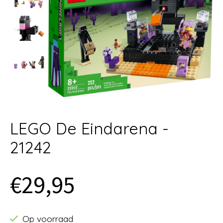
LEGO De Eindarena -
21242
€29,95
Op voorraad