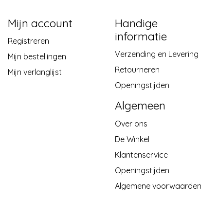
Mijn account
Handige
informatie
Registreren
Verzending en Levering
Mijn bestellingen
Retourneren
Mijn verlanglijst
Openingstijden
Algemeen
Over ons
De Winkel
Klantenservice
Openingstijden
Algemene voorwaarden