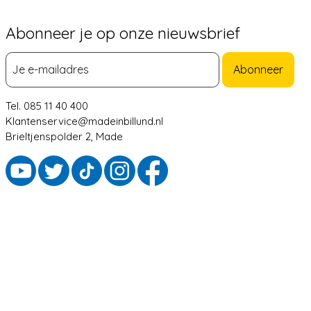
Abonneer je op onze nieuwsbrief
Abonneer
Tel. 085 11 40 400
Klantenservice@madeinbillund.nl
Brieltjenspolder 2, Made