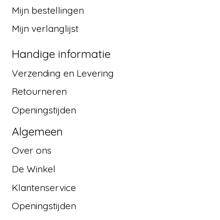
Mijn bestellingen
Mijn verlanglijst
Handige informatie
Verzending en Levering
Retourneren
Openingstijden
Algemeen
Over ons
De Winkel
Klantenservice
Openingstijden