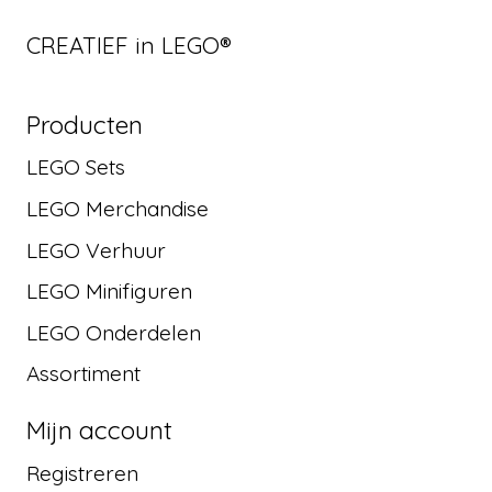
CREATIEF in LEGO®
Producten
LEGO Sets
LEGO Merchandise
LEGO Verhuur
LEGO Minifiguren
LEGO Onderdelen
Assortiment
Mijn account
Registreren