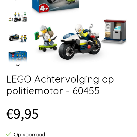
LEGO Achtervolging op
politiemotor - 60455
€9,95
Op voorraad