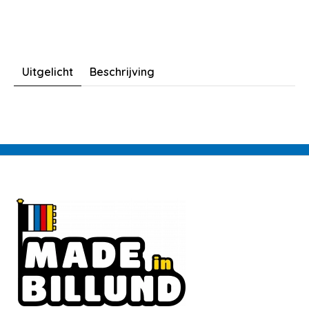
Uitgelicht
Beschrijving