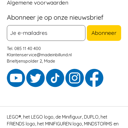
Algemene voorwaarden
Abonneer je op onze nieuwsbrief
Abonneer
Tel. 085 11 40 400
Klantenservice@madeinbillund.nl
Brieltjenspolder 2, Made
LEGO®, het LEGO logo, de Minifiguur, DUPLO, het
FRIENDS logo, het MINIFIGUREN logo, MINDSTORMS en