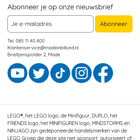
Abonneer je op onze nieuwsbrief
Abonneer
Tel. 085 11 40 400
Klantenservice@madeinbillund.nl
Brieltjenspolder 2, Made
LEGO®, het LEGO logo, de Minifiguur, DUPLO, het
FRIENDS logo, het MINIFIGUREN logo, MINDSTORMS en
NINJAGO zijn gedeponeerde handelsmerken van de
LEGO Groep die deze site niet sponsort, autoriseert of