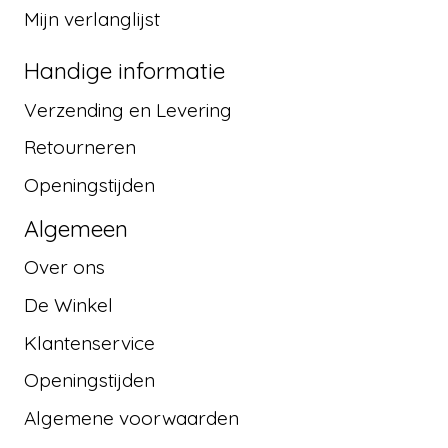
Mijn verlanglijst
Handige informatie
Verzending en Levering
Retourneren
Openingstijden
Algemeen
Over ons
De Winkel
Klantenservice
Openingstijden
Algemene voorwaarden