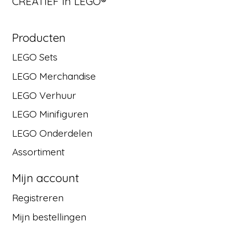
CREATIEF in LEGO®
Producten
LEGO Sets
LEGO Merchandise
LEGO Verhuur
LEGO Minifiguren
LEGO Onderdelen
Assortiment
Mijn account
Registreren
Mijn bestellingen