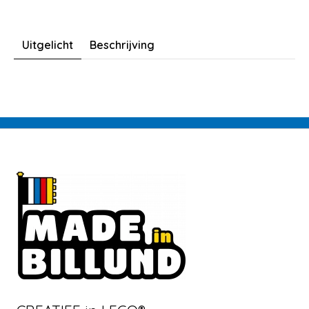
Uitgelicht
Beschrijving