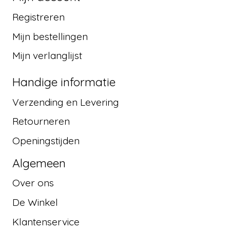
Registreren
Mijn bestellingen
Mijn verlanglijst
Handige informatie
Verzending en Levering
Retourneren
Openingstijden
Algemeen
Over ons
De Winkel
Klantenservice