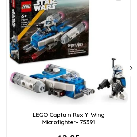
LEGO Captain Rex Y-Wing
Microfighter- 75391