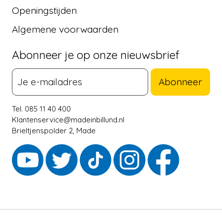
Openingstijden
Algemene voorwaarden
Abonneer je op onze nieuwsbrief
Abonneer
Tel. 085 11 40 400
Klantenservice@madeinbillund.nl
Brieltjenspolder 2, Made