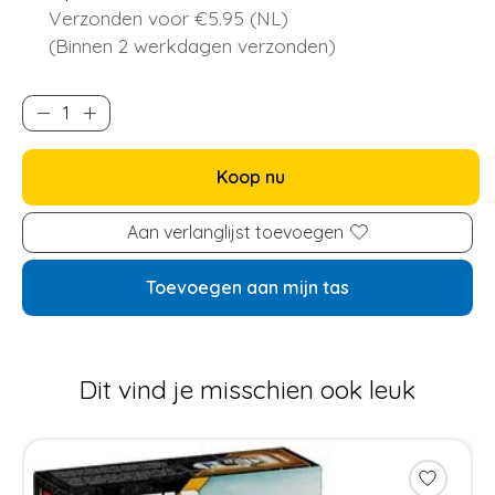
Verzonden voor €5.95 (NL)
(Binnen 2 werkdagen verzonden)
Koop nu
Aan verlanglijst toevoegen
Toevoegen aan mijn tas
Dit vind je misschien ook leuk
Items van productcarrousel