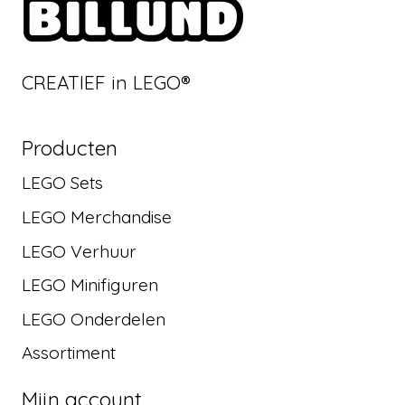
CREATIEF in LEGO®
Producten
LEGO Sets
LEGO Merchandise
LEGO Verhuur
LEGO Minifiguren
LEGO Onderdelen
Assortiment
Mijn account