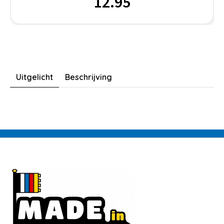
12.95
Uitgelicht
Beschrijving