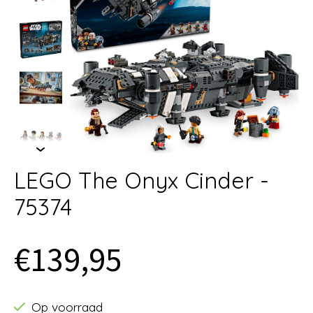
LEGO The Onyx Cinder -
75374
€139,95
Op voorraad