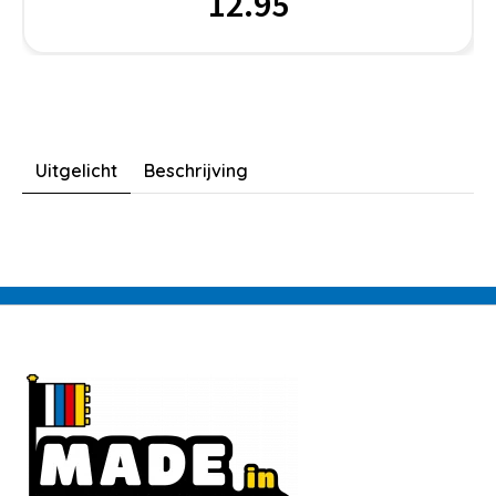
12.95
Uitgelicht
Beschrijving