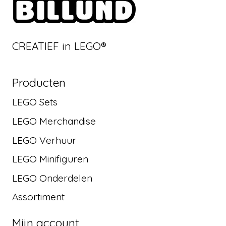
CREATIEF in LEGO®
Producten
LEGO Sets
LEGO Merchandise
LEGO Verhuur
LEGO Minifiguren
LEGO Onderdelen
Assortiment
Mijn account