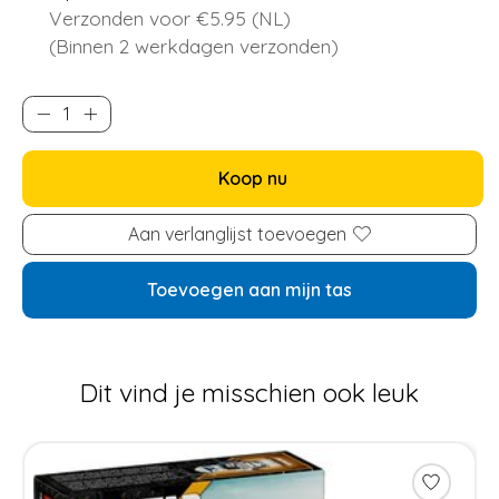
Verzonden voor €5.95 (NL)
(Binnen 2 werkdagen verzonden)
Koop nu
Aan verlanglijst toevoegen
Toevoegen aan mijn tas
Dit vind je misschien ook leuk
Items van productcarrousel