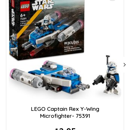
LEGO Captain Rex Y-Wing
Microfighter- 75391