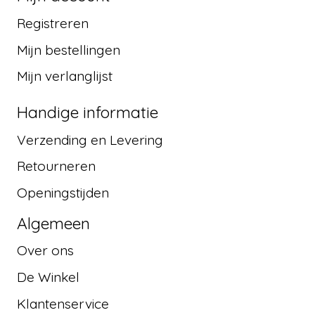
Registreren
Mijn bestellingen
Mijn verlanglijst
Handige informatie
Verzending en Levering
Retourneren
Openingstijden
Algemeen
Over ons
De Winkel
Klantenservice