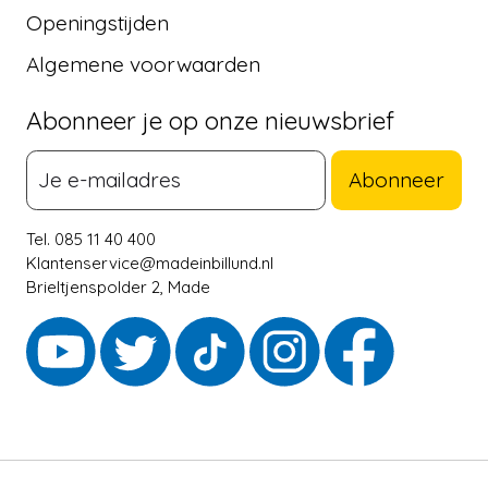
Openingstijden
Algemene voorwaarden
Abonneer je op onze nieuwsbrief
Abonneer
Tel. 085 11 40 400
Klantenservice@madeinbillund.nl
Brieltjenspolder 2, Made