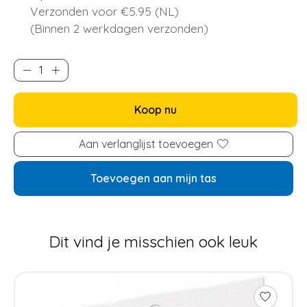
Verzonden voor €5.95 (NL)
(Binnen 2 werkdagen verzonden)
Koop nu
Aan verlanglijst toevoegen
Toevoegen aan mijn tas
Dit vind je misschien ook leuk
Items van productcarrousel