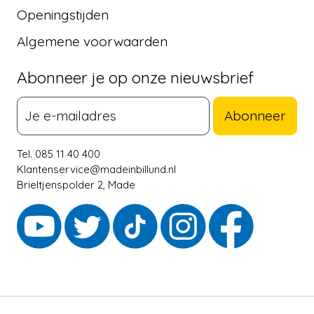
Openingstijden
Algemene voorwaarden
Abonneer je op onze nieuwsbrief
Abonneer
Tel. 085 11 40 400
Klantenservice@madeinbillund.nl
Brieltjenspolder 2, Made