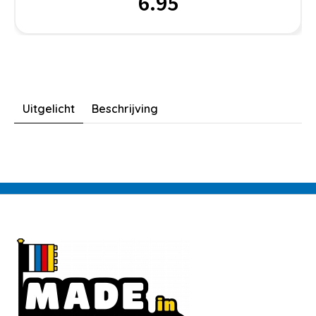
6.95
Uitgelicht
Beschrijving