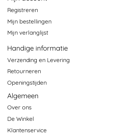
Registreren
Mijn bestellingen
Mijn verlanglijst
Handige informatie
Verzending en Levering
Retourneren
Openingstijden
Algemeen
Over ons
De Winkel
Klantenservice