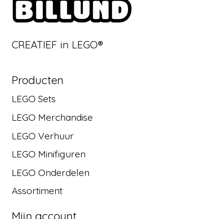
CREATIEF in LEGO®
Producten
LEGO Sets
LEGO Merchandise
LEGO Verhuur
LEGO Minifiguren
LEGO Onderdelen
Assortiment
Mijn account