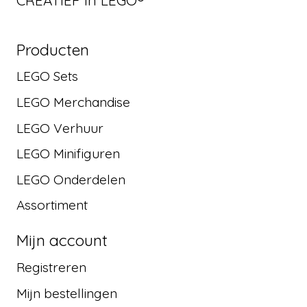
Producten
LEGO Sets
LEGO Merchandise
LEGO Verhuur
LEGO Minifiguren
LEGO Onderdelen
Assortiment
Mijn account
Registreren
Mijn bestellingen