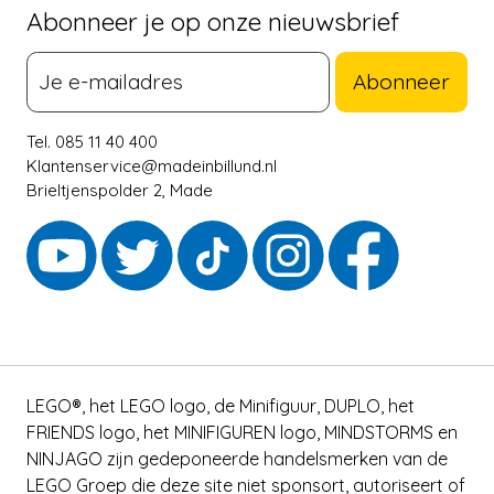
Abonneer je op onze nieuwsbrief
Abonneer
Tel. 085 11 40 400
Klantenservice@madeinbillund.nl
Brieltjenspolder 2, Made
LEGO®, het LEGO logo, de Minifiguur, DUPLO, het
FRIENDS logo, het MINIFIGUREN logo, MINDSTORMS en
NINJAGO zijn gedeponeerde handelsmerken van de
LEGO Groep die deze site niet sponsort, autoriseert of