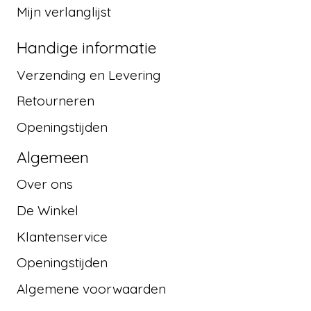
Mijn verlanglijst
Handige informatie
Verzending en Levering
Retourneren
Openingstijden
Algemeen
Over ons
De Winkel
Klantenservice
Openingstijden
Algemene voorwaarden