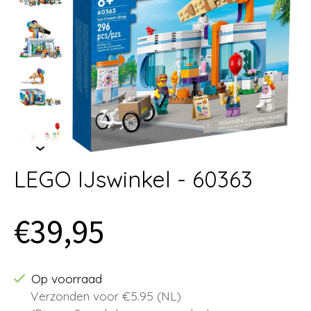
LEGO IJswinkel - 60363
€39,95
Op voorraad
Verzonden voor €5.95 (NL)