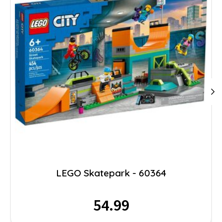
LEGO Skatepark - 60364
54.99