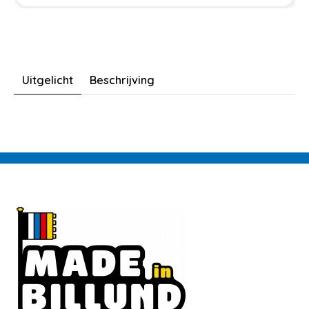
Uitgelicht
Beschrijving