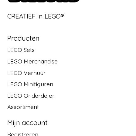
CREATIEF in LEGO®
Producten
LEGO Sets
LEGO Merchandise
LEGO Verhuur
LEGO Minifiguren
LEGO Onderdelen
Assortiment
Mijn account
Registreren