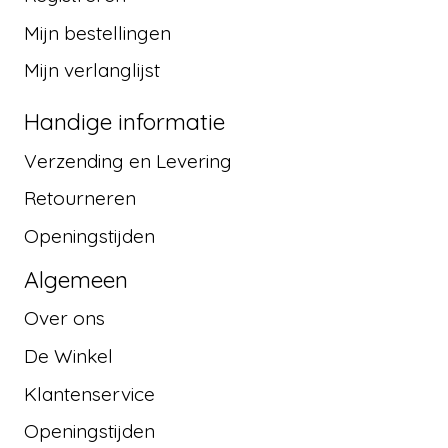
Mijn bestellingen
Mijn verlanglijst
Handige informatie
Verzending en Levering
Retourneren
Openingstijden
Algemeen
Over ons
De Winkel
Klantenservice
Openingstijden