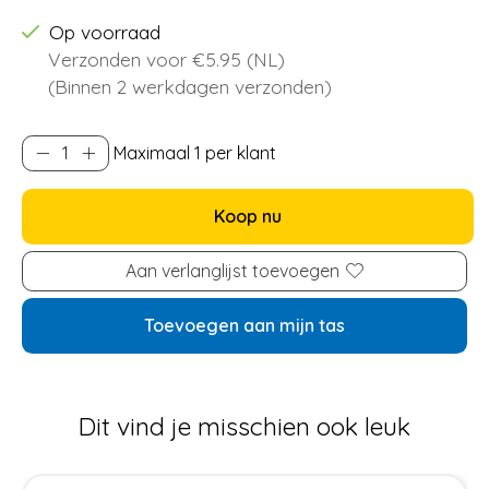
Op voorraad
Verzonden voor €5.95 (NL)
(Binnen 2 werkdagen verzonden)
Maximaal 1 per klant
Koop nu
Aan verlanglijst toevoegen
Toevoegen aan mijn tas
Dit vind je misschien ook leuk
Items van productcarrousel