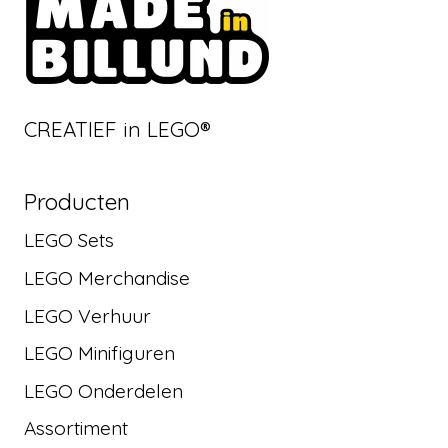
CREATIEF in LEGO®
Producten
LEGO Sets
LEGO Merchandise
LEGO Verhuur
LEGO Minifiguren
LEGO Onderdelen
Assortiment