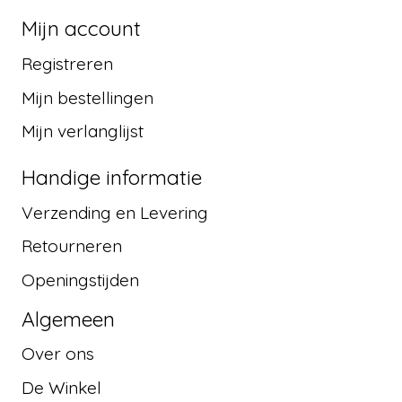
Mijn account
Registreren
Mijn bestellingen
Mijn verlanglijst
Handige informatie
Verzending en Levering
Retourneren
Openingstijden
Algemeen
Over ons
De Winkel