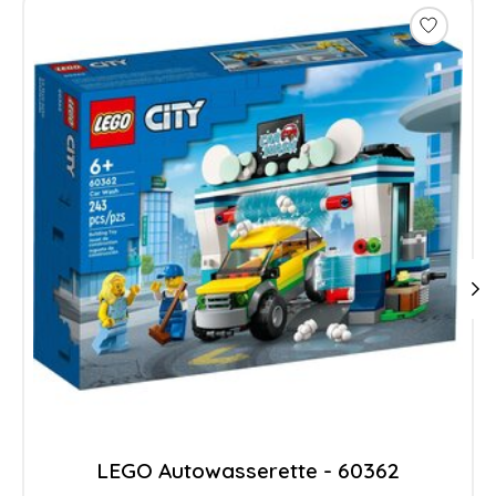
LEGO Autowasserette - 60362