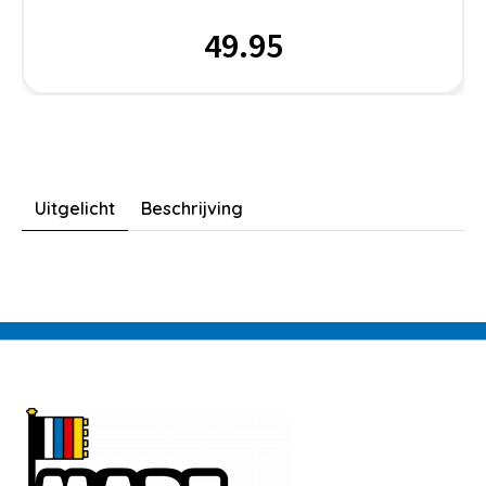
49.95
Uitgelicht
Beschrijving