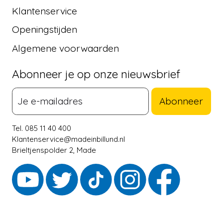
Klantenservice
Openingstijden
Algemene voorwaarden
Abonneer je op onze nieuwsbrief
Abonneer
Tel. 085 11 40 400
Klantenservice@madeinbillund.nl
Brieltjenspolder 2, Made