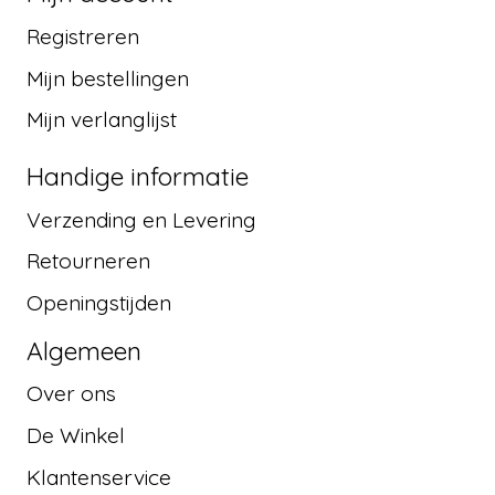
Registreren
Mijn bestellingen
Mijn verlanglijst
Handige informatie
Verzending en Levering
Retourneren
Openingstijden
Algemeen
Over ons
De Winkel
Klantenservice