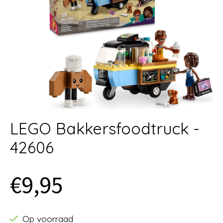
LEGO Bakkersfoodtruck -
42606
€9,95
Op voorraad