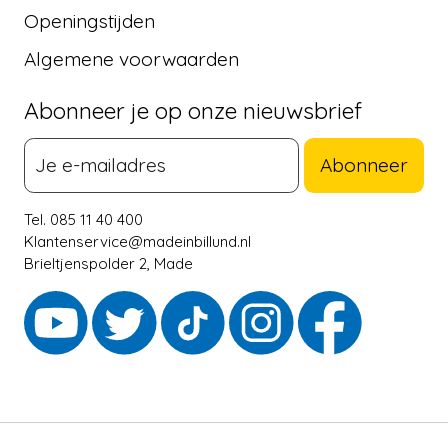
Openingstijden
Algemene voorwaarden
Abonneer je op onze nieuwsbrief
Abonneer
Tel. 085 11 40 400
Klantenservice@madeinbillund.nl
Brieltjenspolder 2, Made