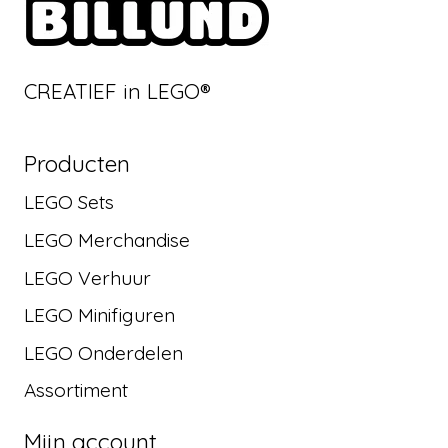
CREATIEF in LEGO®
Producten
LEGO Sets
LEGO Merchandise
LEGO Verhuur
LEGO Minifiguren
LEGO Onderdelen
Assortiment
Mijn account