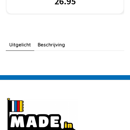
26.95
Uitgelicht
Beschrijving