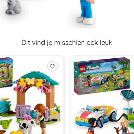
Dit vind je misschien ook leuk