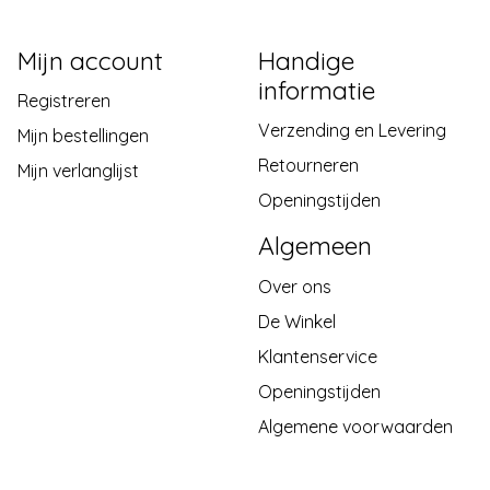
Mijn account
Handige
informatie
Registreren
Verzending en Levering
Mijn bestellingen
Retourneren
Mijn verlanglijst
Openingstijden
Algemeen
Over ons
De Winkel
Klantenservice
Openingstijden
Algemene voorwaarden