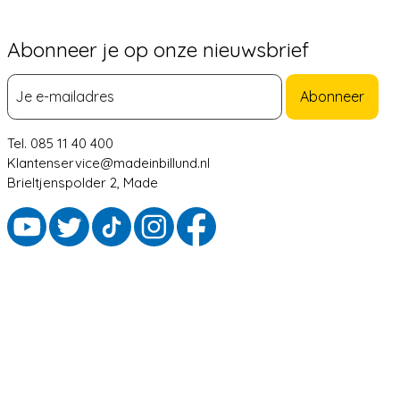
Abonneer je op onze nieuwsbrief
Abonneer
Tel. 085 11 40 400
Klantenservice@madeinbillund.nl
Brieltjenspolder 2, Made