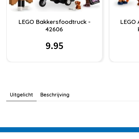
LEGO Bakkersfoodtruck -
LEGO 
42606
9.95
Uitgelicht
Beschrijving