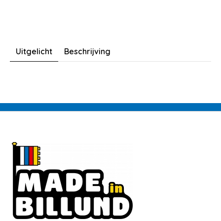
Uitgelicht
Beschrijving