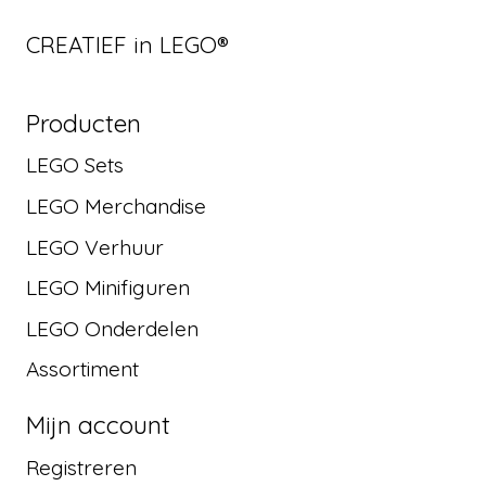
CREATIEF in LEGO®
Producten
LEGO Sets
LEGO Merchandise
LEGO Verhuur
LEGO Minifiguren
LEGO Onderdelen
Assortiment
Mijn account
Registreren