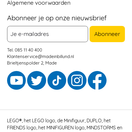
Algemene voorwaarden
Abonneer je op onze nieuwsbrief
Abonneer
Tel. 085 11 40 400
Klantenservice@madeinbillund.nl
Brieltjenspolder 2, Made
LEGO®, het LEGO logo, de Minifiguur, DUPLO, het
FRIENDS logo, het MINIFIGUREN logo, MINDSTORMS en