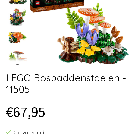
LEGO Bospaddenstoelen -
11505
€67,95
Op voorraad