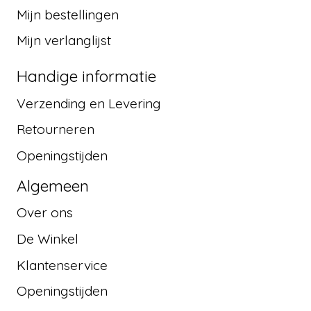
Mijn bestellingen
Mijn verlanglijst
Handige informatie
Verzending en Levering
Retourneren
Openingstijden
Algemeen
Over ons
De Winkel
Klantenservice
Openingstijden