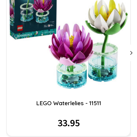
LEGO Waterlelies - 11511
33.95