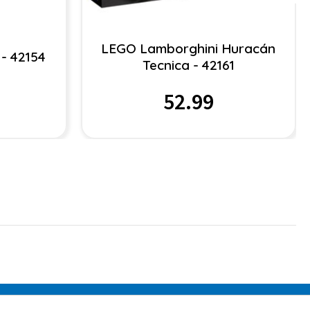
LEGO Lamborghini Huracán
- 42154
Tecnica - 42161
52.99