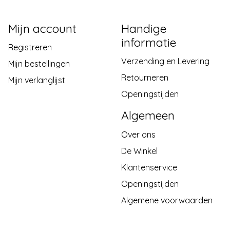
Mijn account
Handige
informatie
Registreren
Verzending en Levering
Mijn bestellingen
Retourneren
Mijn verlanglijst
Openingstijden
Algemeen
Over ons
De Winkel
Klantenservice
Openingstijden
Algemene voorwaarden