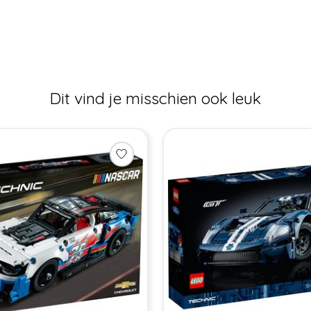
Dit vind je misschien ook leuk