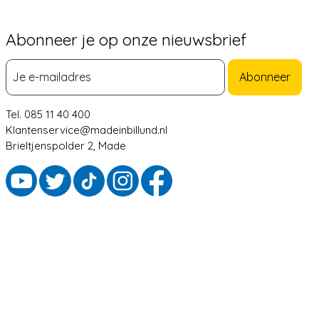
Abonneer je op onze nieuwsbrief
Abonneer
Tel. 085 11 40 400
Klantenservice@madeinbillund.nl
Brieltjenspolder 2, Made