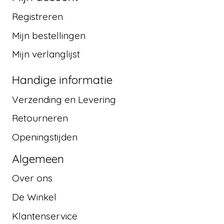
Registreren
Mijn bestellingen
Mijn verlanglijst
Handige informatie
Verzending en Levering
Retourneren
Openingstijden
Algemeen
Over ons
De Winkel
Klantenservice