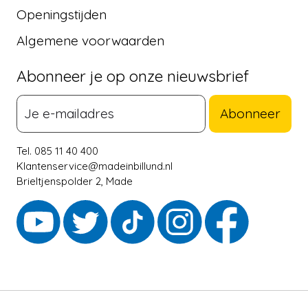
Openingstijden
Algemene voorwaarden
Abonneer je op onze nieuwsbrief
Abonneer
Tel. 085 11 40 400
Klantenservice@madeinbillund.nl
Brieltjenspolder 2, Made