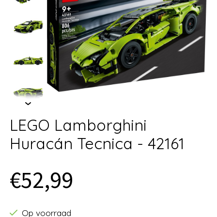
LEGO Lamborghini
Huracán Tecnica - 42161
€52,99
Op voorraad