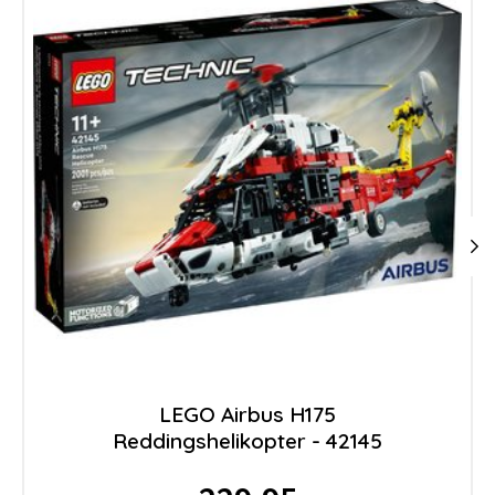
LEGO Airbus H175
Reddingshelikopter - 42145