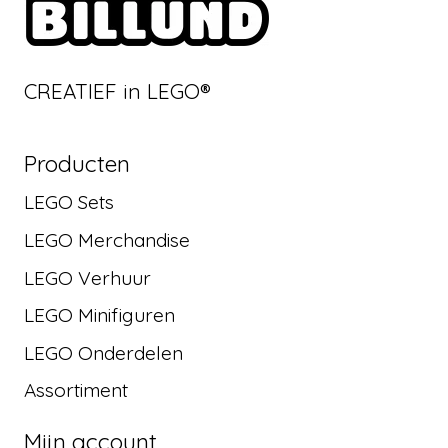
CREATIEF in LEGO®
Producten
LEGO Sets
LEGO Merchandise
LEGO Verhuur
LEGO Minifiguren
LEGO Onderdelen
Assortiment
Mijn account