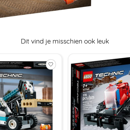
Dit vind je misschien ook leuk