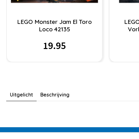
LEGO Monster Jam El Toro
LEGO
Loco 42135
Vor
19.95
Uitgelicht
Beschrijving