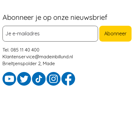
Abonneer je op onze nieuwsbrief
Abonneer
Tel. 085 11 40 400
Klantenservice@madeinbillund.nl
Brieltjenspolder 2, Made