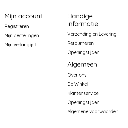
Mijn account
Handige
informatie
Registreren
Verzending en Levering
Mijn bestellingen
Retourneren
Mijn verlanglijst
Openingstijden
Algemeen
Over ons
De Winkel
Klantenservice
Openingstijden
Algemene voorwaarden