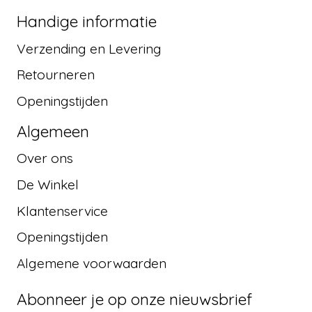
Handige informatie
Verzending en Levering
Retourneren
Openingstijden
Algemeen
Over ons
De Winkel
Klantenservice
Openingstijden
Algemene voorwaarden
Abonneer je op onze nieuwsbrief