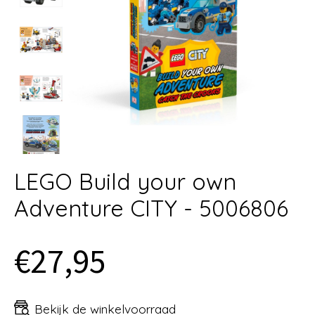
LEGO Build your own
Adventure CITY - 5006806
€27,95
Bekijk de winkelvoorraad