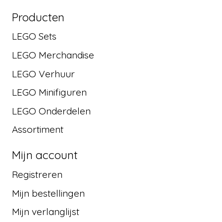
Producten
LEGO Sets
LEGO Merchandise
LEGO Verhuur
LEGO Minifiguren
LEGO Onderdelen
Assortiment
Mijn account
Registreren
Mijn bestellingen
Mijn verlanglijst