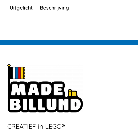
Uitgelicht
Beschrijving
CREATIEF in LEGO®