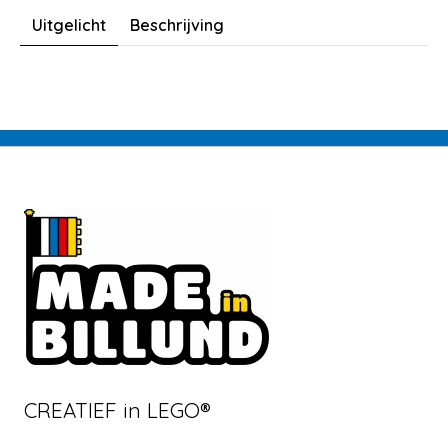
Uitgelicht
Beschrijving
CREATIEF in LEGO®