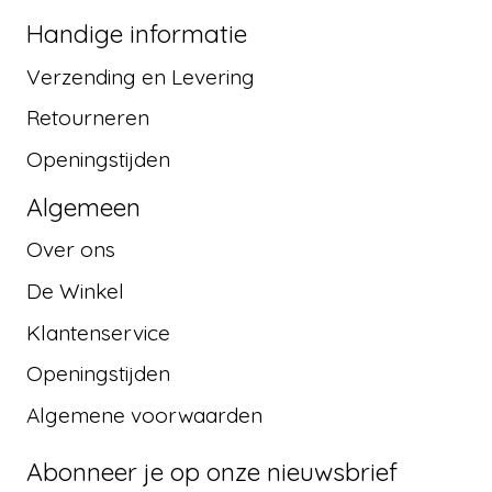
Handige informatie
Verzending en Levering
Retourneren
Openingstijden
Algemeen
Over ons
De Winkel
Klantenservice
Openingstijden
Algemene voorwaarden
Abonneer je op onze nieuwsbrief