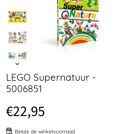
LEGO Supernatuur -
5006851
€22,95
Bekijk de winkelvoorraad