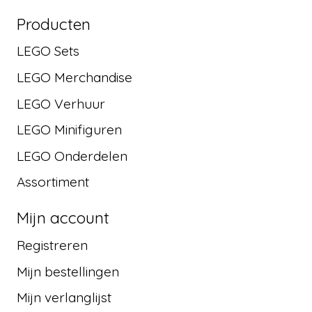
Producten
LEGO Sets
LEGO Merchandise
LEGO Verhuur
LEGO Minifiguren
LEGO Onderdelen
Assortiment
Mijn account
Registreren
Mijn bestellingen
Mijn verlanglijst