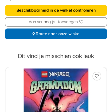
Beschikbaarheid in de winkel controleren
Aan verlanglijst toevoegen
Route naar onze winkel
Dit vind je misschien ook leuk
Items van productcarrousel