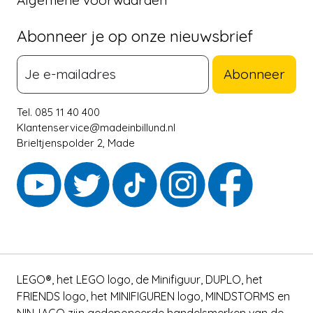
Abonneer je op onze nieuwsbrief
Abonneer
Tel. 085 11 40 400
Klantenservice@madeinbillund.nl
Brieltjenspolder 2, Made
LEGO®, het LEGO logo, de Minifiguur, DUPLO, het
FRIENDS logo, het MINIFIGUREN logo, MINDSTORMS en