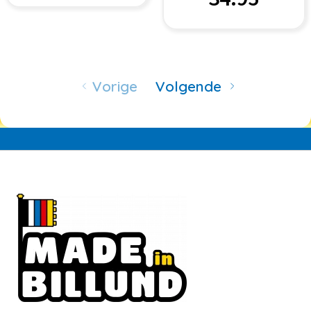
Vorige
Volgende