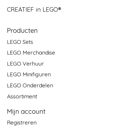
CREATIEF in LEGO®
Producten
LEGO Sets
LEGO Merchandise
LEGO Verhuur
LEGO Minifiguren
LEGO Onderdelen
Assortiment
Mijn account
Registreren