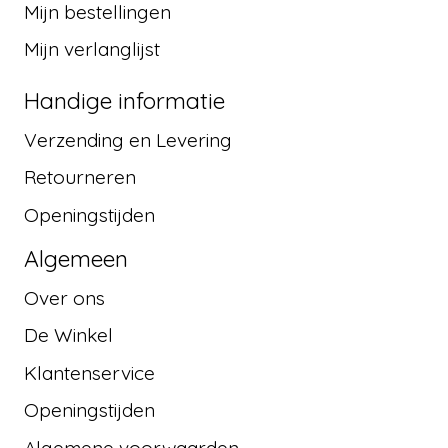
Mijn bestellingen
Mijn verlanglijst
Handige informatie
Verzending en Levering
Retourneren
Openingstijden
Algemeen
Over ons
De Winkel
Klantenservice
Openingstijden
Algemene voorwaarden