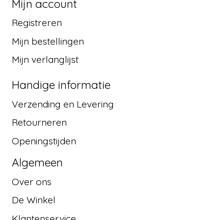
Mijn account
Registreren
Mijn bestellingen
Mijn verlanglijst
Handige informatie
Verzending en Levering
Retourneren
Openingstijden
Algemeen
Over ons
De Winkel
Klantenservice