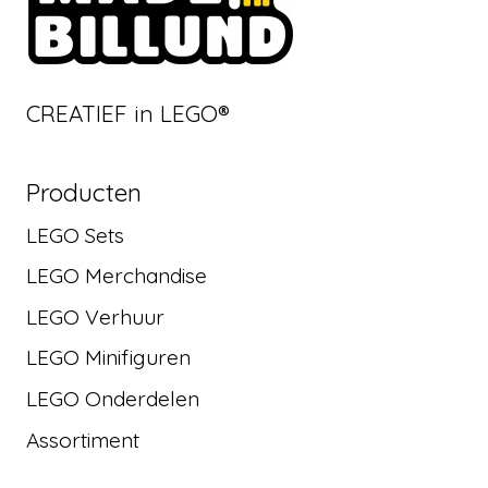
CREATIEF in LEGO®
Producten
LEGO Sets
LEGO Merchandise
LEGO Verhuur
LEGO Minifiguren
LEGO Onderdelen
Assortiment