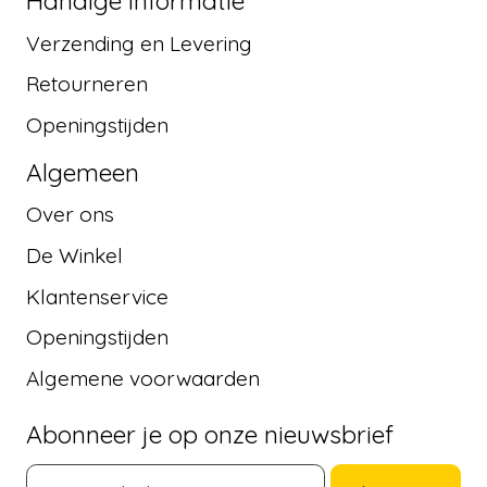
Handige informatie
Verzending en Levering
Retourneren
Openingstijden
Algemeen
Over ons
De Winkel
Klantenservice
Openingstijden
Algemene voorwaarden
Abonneer je op onze nieuwsbrief