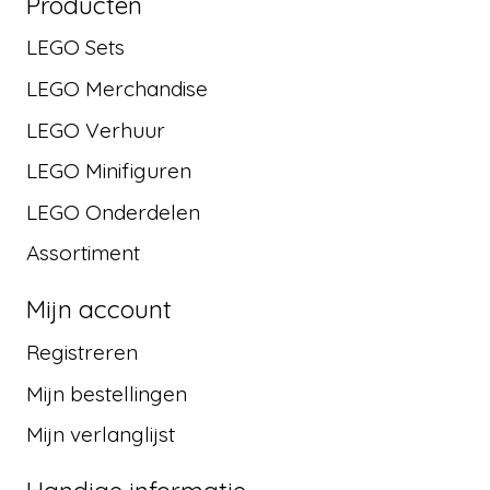
Producten
LEGO Sets
LEGO Merchandise
LEGO Verhuur
LEGO Minifiguren
LEGO Onderdelen
Assortiment
Mijn account
Registreren
Mijn bestellingen
Mijn verlanglijst