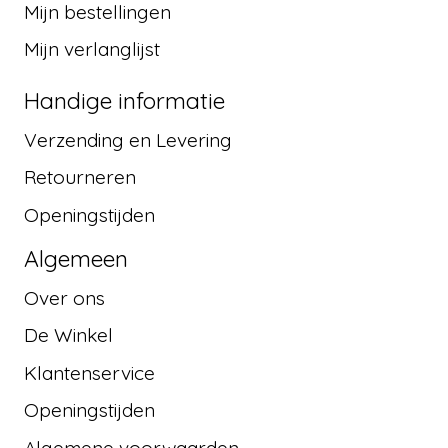
Mijn bestellingen
Mijn verlanglijst
Handige informatie
Verzending en Levering
Retourneren
Openingstijden
Algemeen
Over ons
De Winkel
Klantenservice
Openingstijden
Algemene voorwaarden