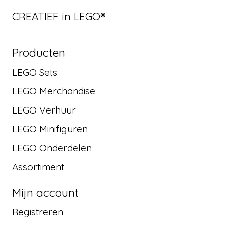
CREATIEF in LEGO®
Producten
LEGO Sets
LEGO Merchandise
LEGO Verhuur
LEGO Minifiguren
LEGO Onderdelen
Assortiment
Mijn account
Registreren