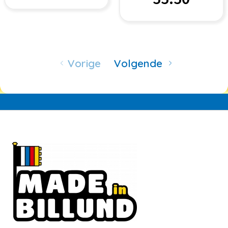
Vorige
Volgende