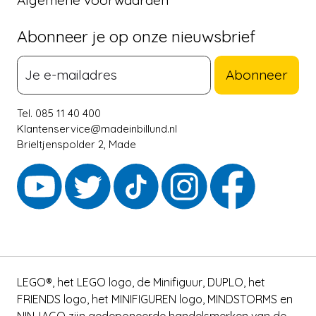
Abonneer je op onze nieuwsbrief
Abonneer
Tel. 085 11 40 400
Klantenservice@madeinbillund.nl
Brieltjenspolder 2, Made
LEGO®, het LEGO logo, de Minifiguur, DUPLO, het
FRIENDS logo, het MINIFIGUREN logo, MINDSTORMS en