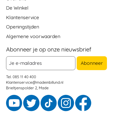
De Winkel
Klantenservice
Openingstijden
Algemene voorwaarden
Abonneer je op onze nieuwsbrief
Abonneer
Tel. 085 11 40 400
Klantenservice@madeinbillund.nl
Brieltjenspolder 2, Made