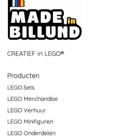
CREATIEF in LEGO®
Producten
LEGO Sets
LEGO Merchandise
LEGO Verhuur
LEGO Minifiguren
LEGO Onderdelen