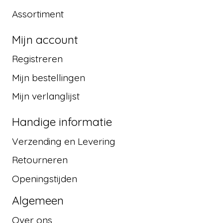
Assortiment
Mijn account
Registreren
Mijn bestellingen
Mijn verlanglijst
Handige informatie
Verzending en Levering
Retourneren
Openingstijden
Algemeen
Over ons