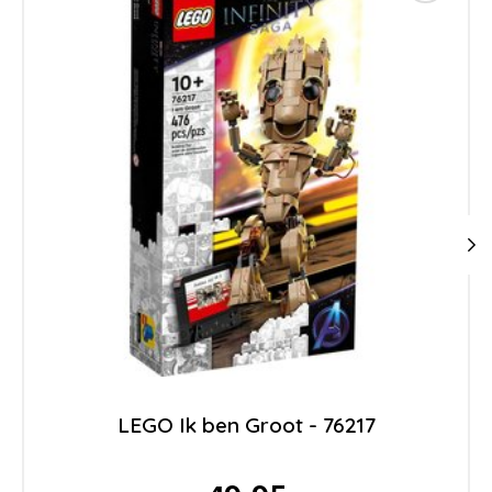
LEGO Ik ben Groot - 76217