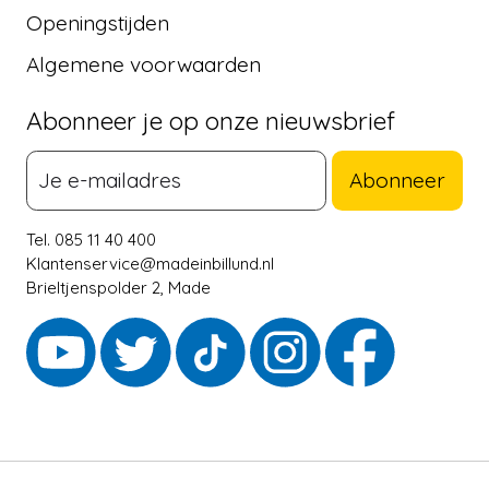
Openingstijden
Algemene voorwaarden
Abonneer je op onze nieuwsbrief
Abonneer
Tel. 085 11 40 400
Klantenservice@madeinbillund.nl
Brieltjenspolder 2, Made