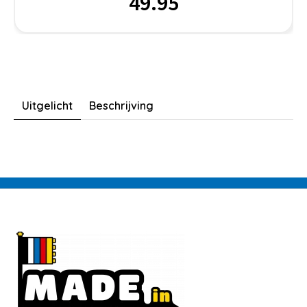
49.95
Uitgelicht
Beschrijving