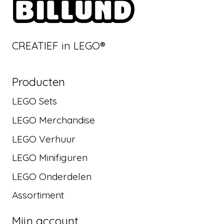
CREATIEF in LEGO®
Producten
LEGO Sets
LEGO Merchandise
LEGO Verhuur
LEGO Minifiguren
LEGO Onderdelen
Assortiment
Mijn account