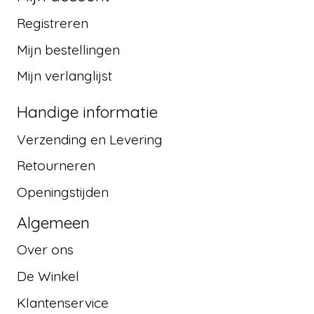
Registreren
Mijn bestellingen
Mijn verlanglijst
Handige informatie
Verzending en Levering
Retourneren
Openingstijden
Algemeen
Over ons
De Winkel
Klantenservice