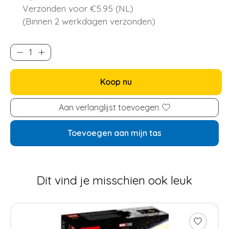
Verzonden voor €5.95 (NL)
(Binnen 2 werkdagen verzonden)
Koop nu
Aan verlanglijst toevoegen
Toevoegen aan mijn tas
Dit vind je misschien ook leuk
Items van productcarrousel