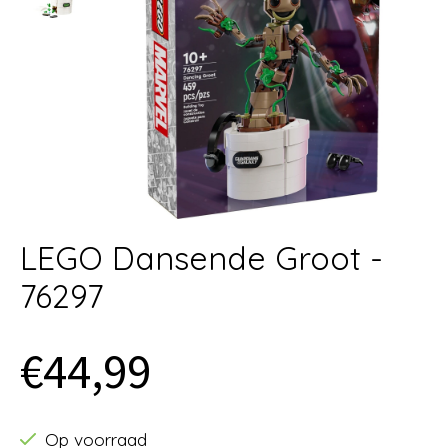
LEGO Dansende Groot -
76297
€44,99
Op voorraad