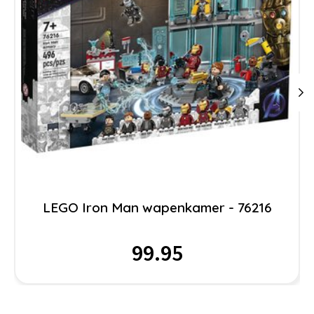
LEGO Iron Man wapenkamer - 76216
99.95