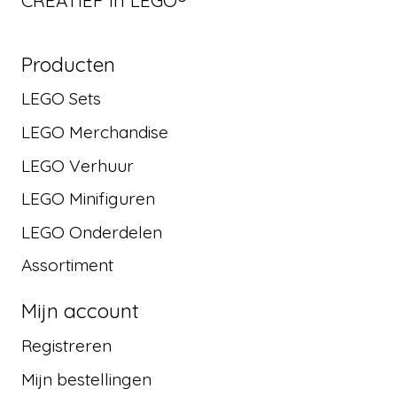
Producten
LEGO Sets
LEGO Merchandise
LEGO Verhuur
LEGO Minifiguren
LEGO Onderdelen
Assortiment
Mijn account
Registreren
Mijn bestellingen