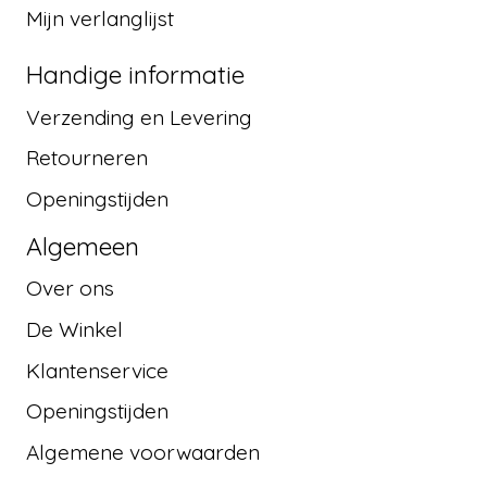
Mijn verlanglijst
Handige informatie
Verzending en Levering
Retourneren
Openingstijden
Algemeen
Over ons
De Winkel
Klantenservice
Openingstijden
Algemene voorwaarden