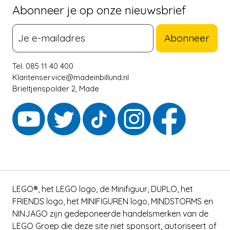
Abonneer je op onze nieuwsbrief
Abonneer
Tel. 085 11 40 400
Klantenservice@madeinbillund.nl
Brieltjenspolder 2, Made
LEGO®, het LEGO logo, de Minifiguur, DUPLO, het
FRIENDS logo, het MINIFIGUREN logo, MINDSTORMS en
NINJAGO zijn gedeponeerde handelsmerken van de
LEGO Groep die deze site niet sponsort, autoriseert of