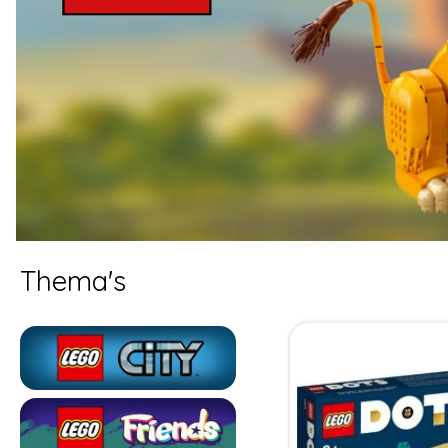
Thema's