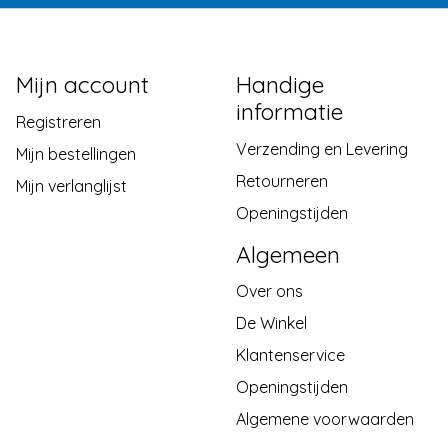
Mijn account
Handige
informatie
Registreren
Verzending en Levering
Mijn bestellingen
Retourneren
Mijn verlanglijst
Openingstijden
Algemeen
Over ons
De Winkel
Klantenservice
Openingstijden
Algemene voorwaarden