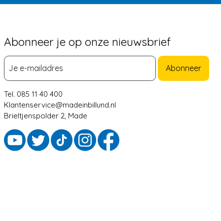
Abonneer je op onze nieuwsbrief
Abonneer
Tel. 085 11 40 400
Klantenservice@madeinbillund.nl
Brieltjenspolder 2, Made