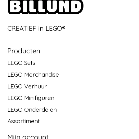
CREATIEF in LEGO®
Producten
LEGO Sets
LEGO Merchandise
LEGO Verhuur
LEGO Minifiguren
LEGO Onderdelen
Assortiment
Mijn account