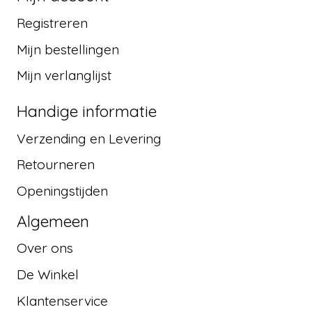
Registreren
Mijn bestellingen
Mijn verlanglijst
Handige informatie
Verzending en Levering
Retourneren
Openingstijden
Algemeen
Over ons
De Winkel
Klantenservice