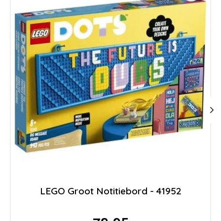
LEGO Groot Notitiebord - 41952