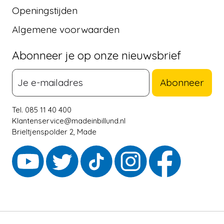
Openingstijden
Algemene voorwaarden
Abonneer je op onze nieuwsbrief
Abonneer
Tel. 085 11 40 400
Klantenservice@madeinbillund.nl
Brieltjenspolder 2, Made