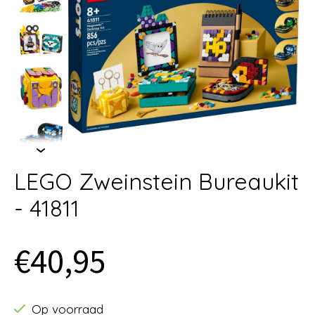
LEGO Zweinstein Bureaukit
- 41811
€40,95
Op voorraad