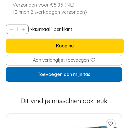
Verzonden voor €5.95 (NL)
(Binnen 2 werkdagen verzonden)
Maximaal 1 per klant
Koop nu
Aan verlanglijst toevoegen
Toevoegen aan mijn tas
Dit vind je misschien ook leuk
Items van productcarrousel