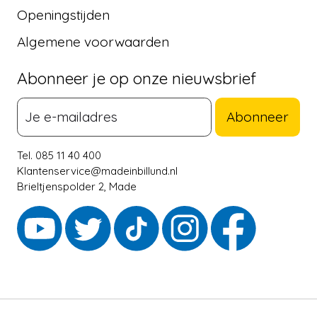
Openingstijden
Algemene voorwaarden
Abonneer je op onze nieuwsbrief
Abonneer
Tel. 085 11 40 400
Klantenservice@madeinbillund.nl
Brieltjenspolder 2, Made