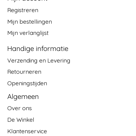
Registreren
Mijn bestellingen
Mijn verlanglijst
Handige informatie
Verzending en Levering
Retourneren
Openingstijden
Algemeen
Over ons
De Winkel
Klantenservice