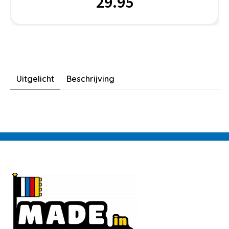
29.95
Uitgelicht
Beschrijving