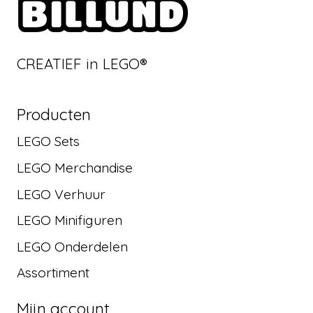
CREATIEF in LEGO®
Producten
LEGO Sets
LEGO Merchandise
LEGO Verhuur
LEGO Minifiguren
LEGO Onderdelen
Assortiment
Mijn account