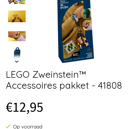
LEGO Zweinstein™
Accessoires pakket - 41808
€12,95
Op voorraad