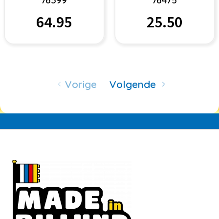
64.95
25.50
Vorige
Volgende