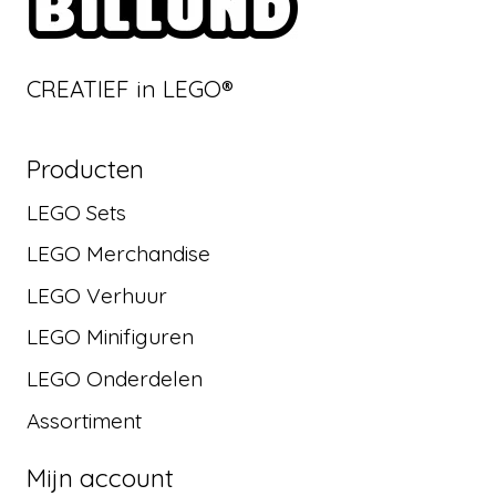
CREATIEF in LEGO®
Producten
LEGO Sets
LEGO Merchandise
LEGO Verhuur
LEGO Minifiguren
LEGO Onderdelen
Assortiment
Mijn account