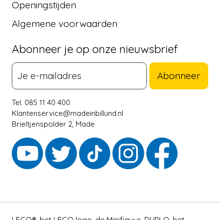
Openingstijden
Algemene voorwaarden
Abonneer je op onze nieuwsbrief
Abonneer
Tel. 085 11 40 400
Klantenservice@madeinbillund.nl
Brieltjenspolder 2, Made