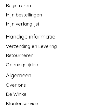
Registreren
Mijn bestellingen
Mijn verlanglijst
Handige informatie
Verzending en Levering
Retourneren
Openingstijden
Algemeen
Over ons
De Winkel
Klantenservice