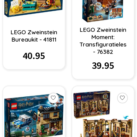
LEGO Zweinstein
LEGO Zweinstein
Moment:
Bureaukit - 41811
Transfiguratieles
- 76382
40.95
39.95